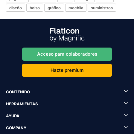
diseño
bolso
gráfico
mochila
suministros
Acceso para colaboradores
Hazte premium
CONTENIDO
HERRAMIENTAS
AYUDA
COMPANY