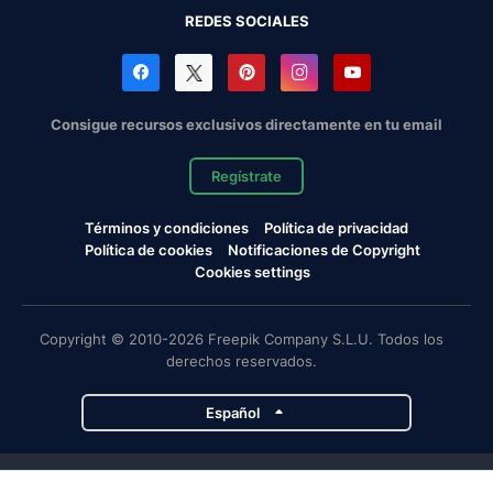
REDES SOCIALES
Consigue recursos exclusivos directamente en tu email
Regístrate
Términos y condiciones
Política de privacidad
Política de cookies
Notificaciones de Copyright
Cookies settings
Copyright © 2010-2026 Freepik Company S.L.U. Todos los
derechos reservados.
Español
Proyectos de Magnific