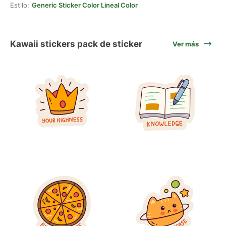
Estilo:
Generic Sticker Color Lineal Color
Kawaii stickers pack de sticker
Ver más