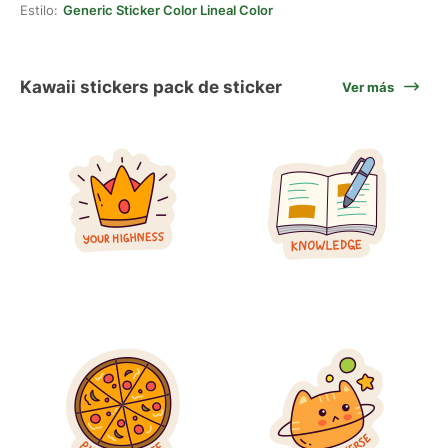
Estilo:
Generic Sticker Color Lineal Color
Kawaii stickers pack de sticker
Ver más