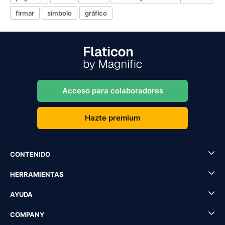
firmar
símbolo
gráfico
Acceso para colaboradores
Hazte premium
CONTENIDO
HERRAMIENTAS
AYUDA
COMPANY