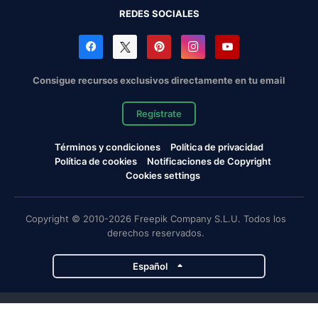
REDES SOCIALES
Consigue recursos exclusivos directamente en tu email
Regístrate
Términos y condiciones
Política de privacidad
Política de cookies
Notificaciones de Copyright
Cookies settings
Copyright © 2010-2026 Freepik Company S.L.U. Todos los
derechos reservados.
Español
Proyectos de Magnific