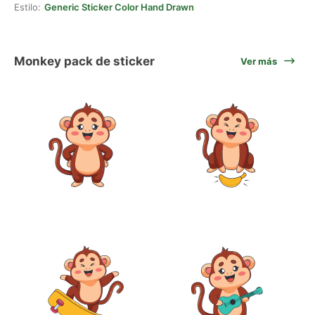
Estilo:
Generic Sticker Color Hand Drawn
Monkey pack de sticker
Ver más