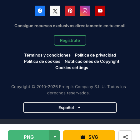
Consigue recursos exclusivos directamente en tu email
Regístrate
Términos y condiciones
Política de privacidad
Política de cookies
Notificaciones de Copyright
Cookies settings
Copyright © 2010-2026 Freepik Company S.L.U. Todos los
derechos reservados.
Español
Proyectos de Magnific
PNG
SVG