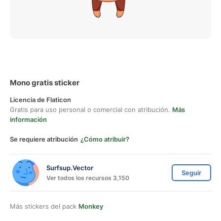
Mono gratis sticker
Licencia de Flaticon
Gratis para uso personal o comercial con atribución.
Más
información
Se requiere atribución
¿Cómo atribuir?
Surfsup.Vector
Seguir
Ver todos los recursos 3,150
Más stickers del pack
Monkey