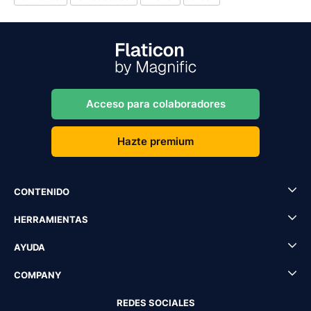
Acceso para colaboradores
Hazte premium
CONTENIDO
HERRAMIENTAS
AYUDA
COMPANY
REDES SOCIALES