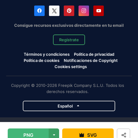
Consigue recursos exclusivos directamente en tu email
Regístrate
Términos y condiciones
Política de privacidad
Política de cookies
Notificaciones de Copyright
Cookies settings
Copyright © 2010-2026 Freepik Company S.L.U. Todos los
derechos reservados.
Español
Proyectos de Magnific
PNG
SVG