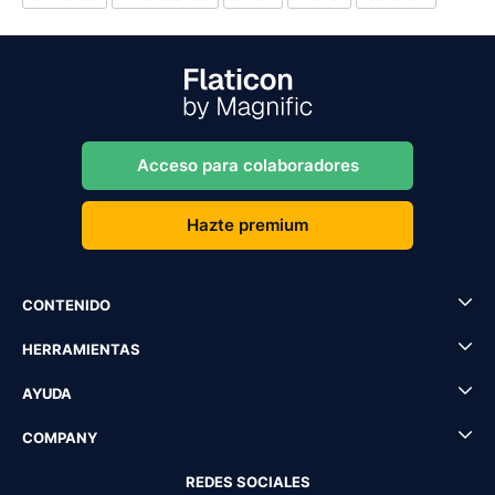
Acceso para colaboradores
Hazte premium
CONTENIDO
HERRAMIENTAS
AYUDA
COMPANY
REDES SOCIALES