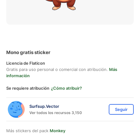
Mono gratis sticker
Licencia de Flaticon
Gratis para uso personal o comercial con atribución.
Más
información
Se requiere atribución
¿Cómo atribuir?
Surfsup.Vector
Seguir
Ver todos los recursos 3,150
Más stickers del pack
Monkey