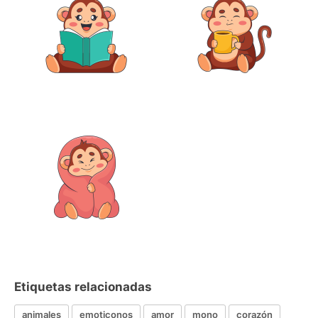
Etiquetas relacionadas
animales
emoticonos
amor
mono
corazón