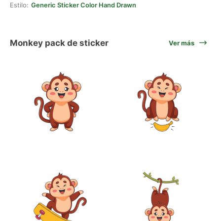
Estilo:
Generic Sticker Color Hand Drawn
Monkey pack de sticker
Ver más