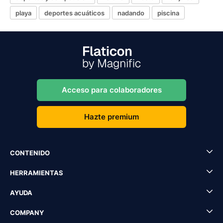
playa
deportes acuáticos
nadando
piscina
Acceso para colaboradores
Hazte premium
CONTENIDO
HERRAMIENTAS
AYUDA
COMPANY