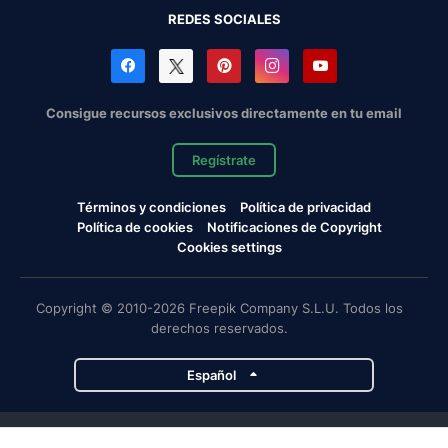
REDES SOCIALES
Consigue recursos exclusivos directamente en tu email
Regístrate
Términos y condiciones
Política de privacidad
Política de cookies
Notificaciones de Copyright
Cookies settings
Copyright © 2010-2026 Freepik Company S.L.U. Todos los
derechos reservados.
Español
Proyectos de Magnific