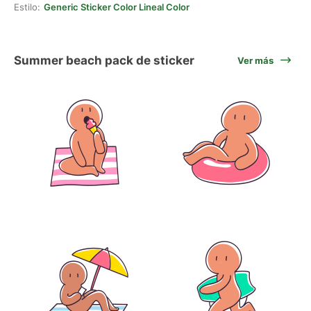
Estilo:
Generic Sticker Color Lineal Color
Summer beach pack de sticker
Ver más