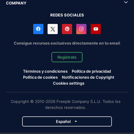
COMPANY
REDES SOCIALES
Consigue recursos exclusivos directamente en tu email
Regístrate
Términos y condiciones
Política de privacidad
Política de cookies
Notificaciones de Copyright
Cookies settings
Copyright © 2010-2026 Freepik Company S.L.U. Todos los
derechos reservados.
Español