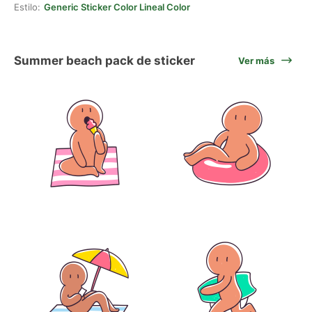
Estilo:
Generic Sticker Color Lineal Color
Summer beach pack de sticker
Ver más