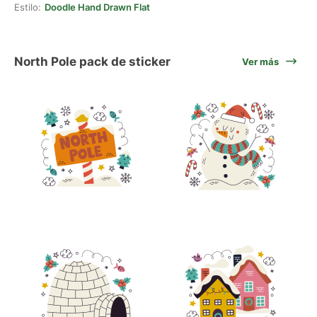
Estilo:
Doodle Hand Drawn Flat
North Pole pack de sticker
Ver más