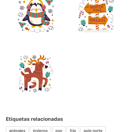
Etiquetas relacionadas
animales
invierno
oso
frío
polo norte