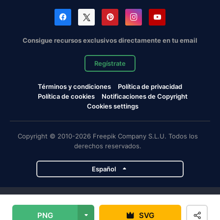
Consigue recursos exclusivos directamente en tu email
Regístrate
Términos y condiciones
Política de privacidad
Política de cookies
Notificaciones de Copyright
Cookies settings
Copyright © 2010-2026 Freepik Company S.L.U. Todos los
derechos reservados.
Español
Proyectos de Magnific
PNG
SVG