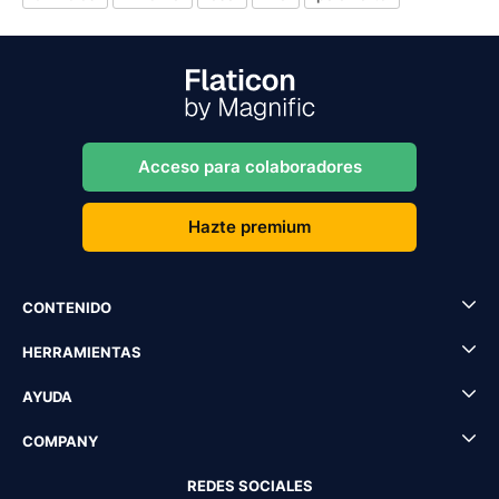
Acceso para colaboradores
Hazte premium
CONTENIDO
HERRAMIENTAS
AYUDA
COMPANY
REDES SOCIALES