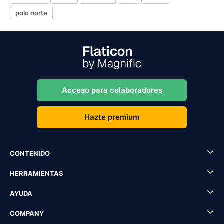
polo norte
Acceso para colaboradores
Hazte premium
CONTENIDO
HERRAMIENTAS
AYUDA
COMPANY