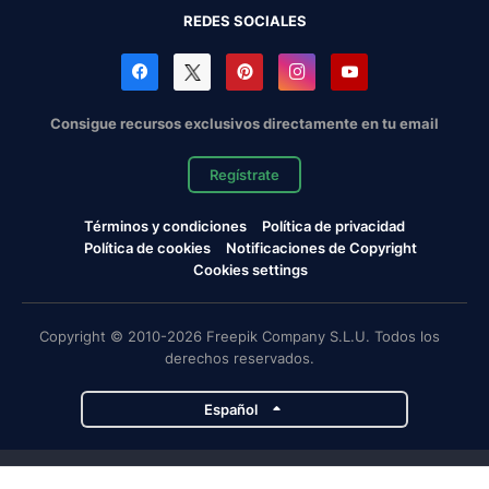
REDES SOCIALES
Consigue recursos exclusivos directamente en tu email
Regístrate
Términos y condiciones
Política de privacidad
Política de cookies
Notificaciones de Copyright
Cookies settings
Copyright © 2010-2026 Freepik Company S.L.U. Todos los
derechos reservados.
Español
Proyectos de Magnific