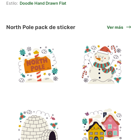
Estilo:
Doodle Hand Drawn Flat
North Pole pack de sticker
Ver más