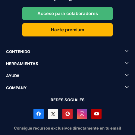
Acceso para colaboradores
Hazte premium
CONTENIDO
HERRAMIENTAS
AYUDA
COMPANY
REDES SOCIALES
Consigue recursos exclusivos directamente en tu email