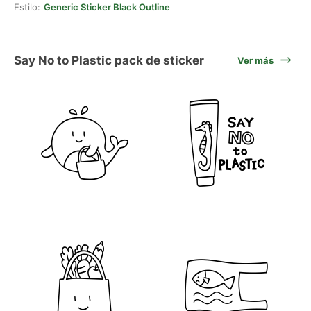
Estilo:
Generic Sticker Black Outline
Say No to Plastic pack de sticker
Ver más