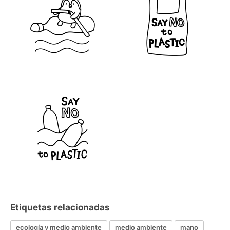
Etiquetas relacionadas
ecología y medio ambiente
medio ambiente
mano