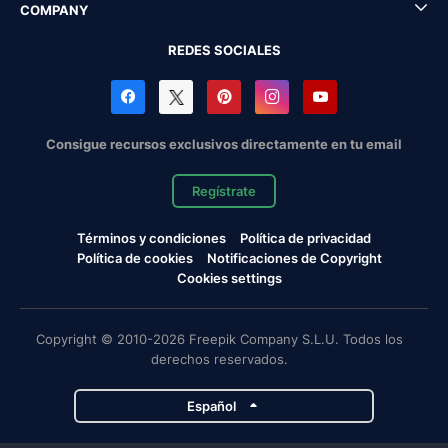
COMPANY
REDES SOCIALES
Consigue recursos exclusivos directamente en tu email
Regístrate
Términos y condiciones
Política de privacidad
Política de cookies
Notificaciones de Copyright
Cookies settings
Copyright © 2010-2026 Freepik Company S.L.U. Todos los
derechos reservados.
Español