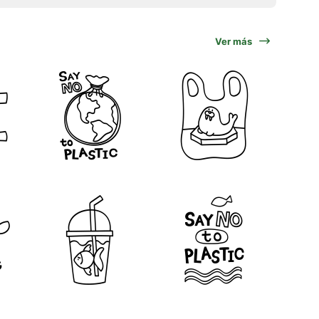
Ver más