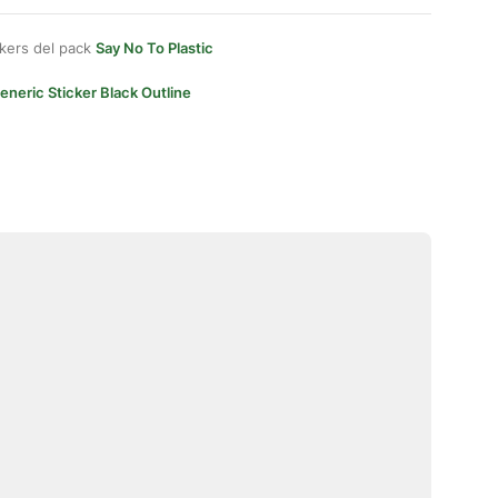
kers del pack
Say No To Plastic
eneric Sticker Black Outline