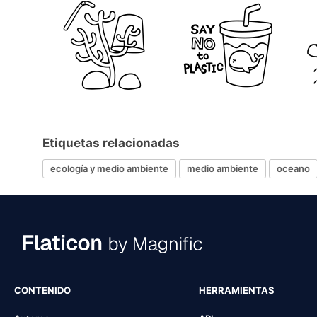
Etiquetas relacionadas
ecología y medio ambiente
medio ambiente
oceano
CONTENIDO
HERRAMIENTAS