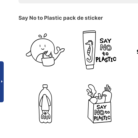
Say No to Plastic pack de sticker