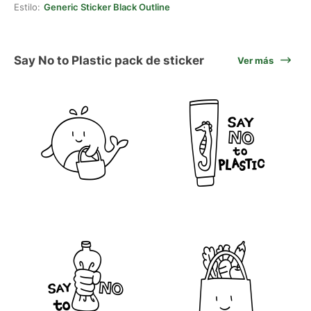
Estilo:
Generic Sticker Black Outline
Say No to Plastic pack de sticker
Ver más