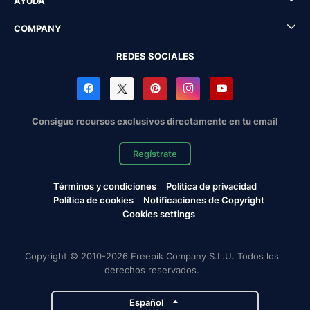
AYUDA
COMPANY
REDES SOCIALES
Consigue recursos exclusivos directamente en tu email
Regístrate
Términos y condiciones
Política de privacidad
Política de cookies
Notificaciones de Copyright
Cookies settings
Copyright © 2010-2026 Freepik Company S.L.U. Todos los
derechos reservados.
Español