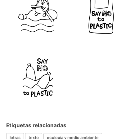
Etiquetas relacionadas
letras
texto
ecología y medio ambiente