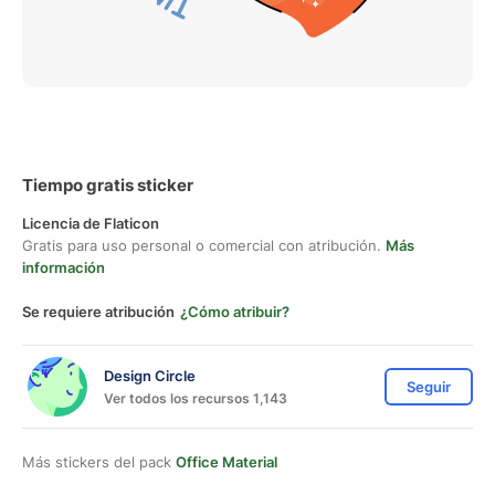
Tiempo gratis sticker
Licencia de Flaticon
Gratis para uso personal o comercial con atribución.
Más
información
Se requiere atribución
¿Cómo atribuir?
Design Circle
Seguir
Ver todos los recursos 1,143
Más stickers del pack
Office Material