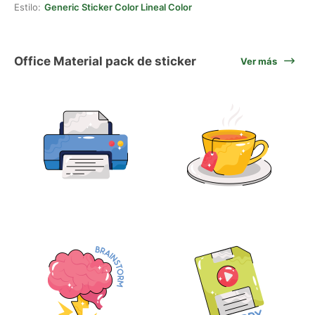
Estilo:
Generic Sticker Color Lineal Color
Office Material pack de sticker
Ver más