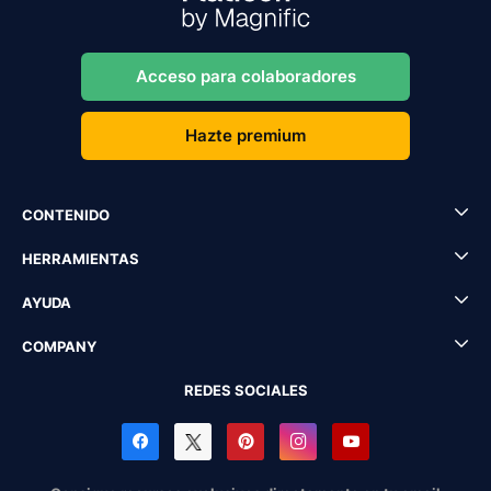
Acceso para colaboradores
Hazte premium
CONTENIDO
HERRAMIENTAS
AYUDA
COMPANY
REDES SOCIALES