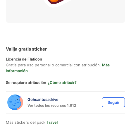
Valija gratis sticker
Licencia de Flaticon
Gratis para uso personal o comercial con atribución.
Más
información
Se requiere atribución
¿Cómo atribuir?
Gohsantosadrive
Seguir
Ver todos los recursos 1,912
Más stickers del pack
Travel