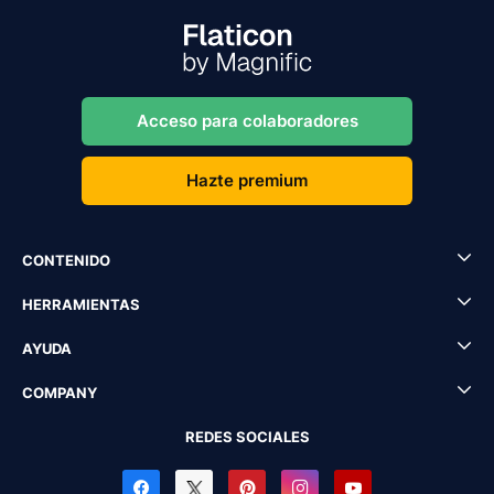
Acceso para colaboradores
Hazte premium
CONTENIDO
HERRAMIENTAS
AYUDA
COMPANY
REDES SOCIALES