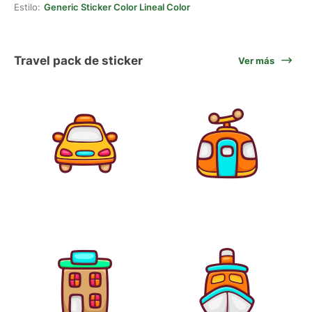
Estilo:
Generic Sticker Color Lineal Color
Travel pack de sticker
Ver más