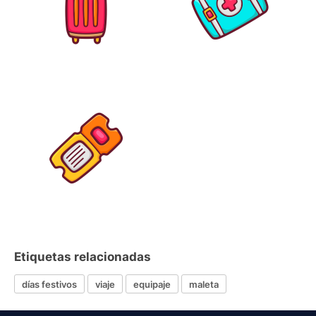
Etiquetas relacionadas
días festivos
viaje
equipaje
maleta