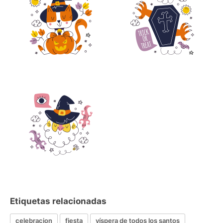
Etiquetas relacionadas
celebracion
fiesta
víspera de todos los santos