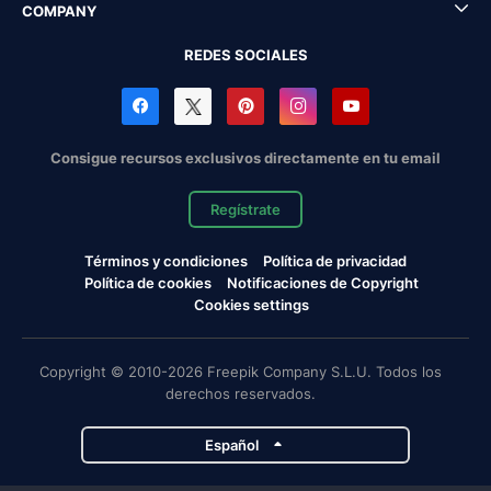
COMPANY
REDES SOCIALES
Consigue recursos exclusivos directamente en tu email
Regístrate
Términos y condiciones
Política de privacidad
Política de cookies
Notificaciones de Copyright
Cookies settings
Copyright © 2010-2026 Freepik Company S.L.U. Todos los
derechos reservados.
Español