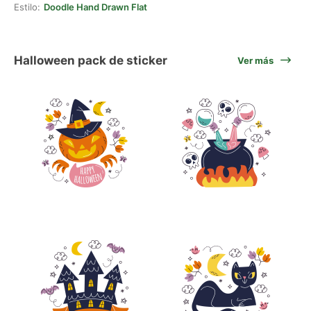
Estilo:
Doodle Hand Drawn Flat
Halloween pack de sticker
Ver más