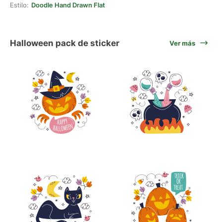
Estilo:
Doodle Hand Drawn Flat
Halloween pack de sticker
Ver más