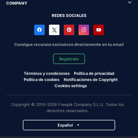
COMPANY
REDES SOCIALES
Consigue recursos exclusivos directamente en tu email
Regístrate
Términos y condiciones
Política de privacidad
Política de cookies
Notificaciones de Copyright
Cookies settings
Copyright © 2010-2026 Freepik Company S.L.U. Todos los
derechos reservados.
Español