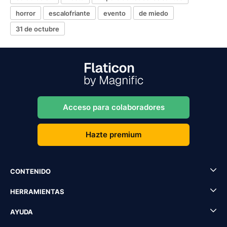
horror
escalofriante
evento
de miedo
31 de octubre
Acceso para colaboradores
Hazte premium
CONTENIDO
HERRAMIENTAS
AYUDA