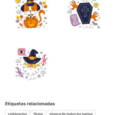
Etiquetas relacionadas
celebracion
fiesta
víspera de todos los santos