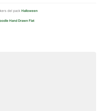
kers del pack
Halloween
oodle Hand Drawn Flat