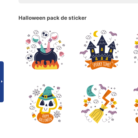
Halloween pack de sticker