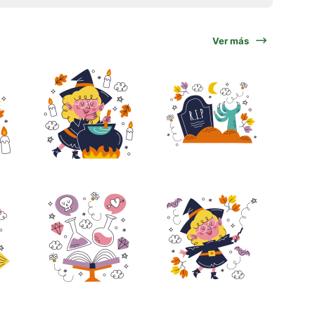
Ver más