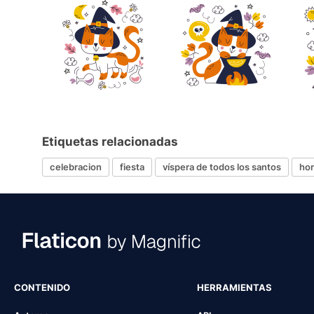
Etiquetas relacionadas
celebracion
fiesta
víspera de todos los santos
hor
CONTENIDO
HERRAMIENTAS