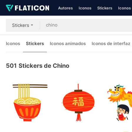
Autores
Iconos
Stickers
Iconos 
Stickers
Iconos
Stickers
Iconos animados
Iconos de interfaz
501
Stickers de Chino