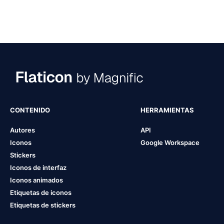
CONTENIDO
HERRAMIENTAS
Autores
API
Iconos
Google Workspace
Stickers
Iconos de interfaz
Iconos animados
Etiquetas de iconos
Etiquetas de stickers