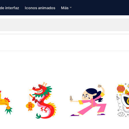
de interfaz
Iconos animados
Más