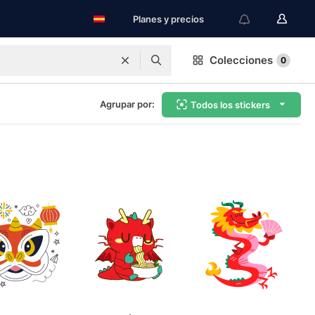
Planes y precios
Colecciones
0
Agrupar por:
Todos los stickers