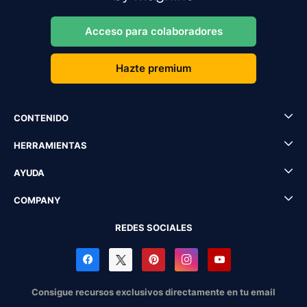
Acceso para colaboradores
Hazte premium
CONTENIDO
HERRAMIENTAS
AYUDA
COMPANY
REDES SOCIALES
Consigue recursos exclusivos directamente en tu email