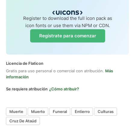
Register to download the full icon pack as
icon fonts or use them via NPM or CDN.
Regístrate para comenzar
Licencia de Flaticon
Gratis para uso personal o comercial con atribución.
Más
información
Se requiere atribución
¿Cómo atribuir?
Muerte
Muerto
Funeral
Entierro
Culturas
Cruz De Ataúd