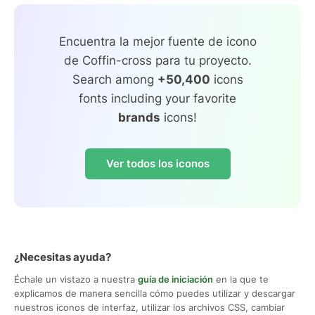
Encuentra la mejor fuente de icono
de Coffin-cross para tu proyecto.
Search among
+50,400
icons
fonts including your favorite
brands
icons!
Ver todos los iconos
¿Necesitas ayuda?
Échale un vistazo a nuestra
guía de iniciación
en la que te
explicamos de manera sencilla cómo puedes utilizar y descargar
nuestros iconos de interfaz, utilizar los archivos CSS, cambiar