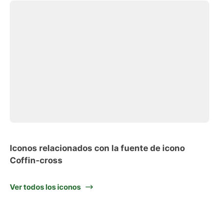
Iconos relacionados con la fuente de icono
Coffin-cross
Ver todos los iconos