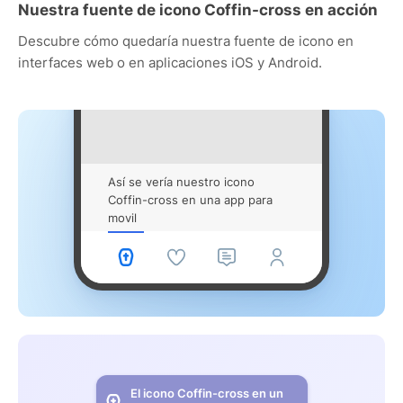
Nuestra fuente de icono Coffin-cross en acción
Descubre cómo quedaría nuestra fuente de icono en
interfaces web o en aplicaciones iOS y Android.
Así se vería nuestro icono
Coffin-cross en una app para
movil
El icono Coffin-cross en un