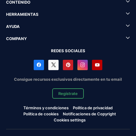
CONTENIDO
HERRAMIENTAS
AYUDA
COMPANY
REDES SOCIALES
Consigue recursos exclusivos directamente en tu email
Regístrate
Términos y condiciones
Política de privacidad
Política de cookies
Notificaciones de Copyright
Cookies settings