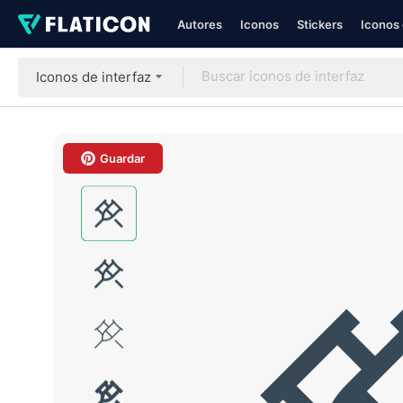
Autores
Iconos
Stickers
Iconos 
Iconos de interfaz
Guardar