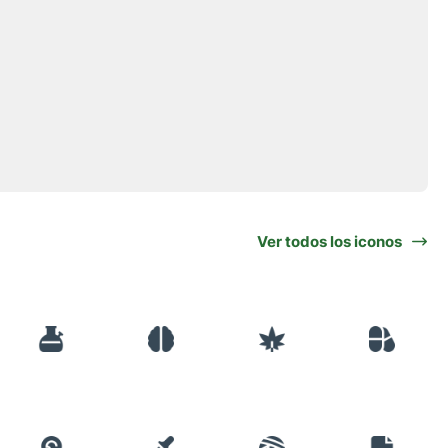
Ver todos los iconos