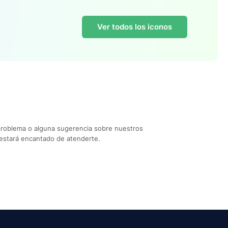
Ver todos los iconos
problema o alguna sugerencia sobre nuestros
estará encantado de atenderte.