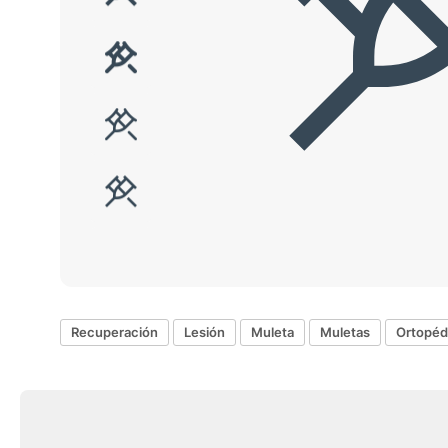
Recuperación
Lesión
Muleta
Muletas
Ortopéd