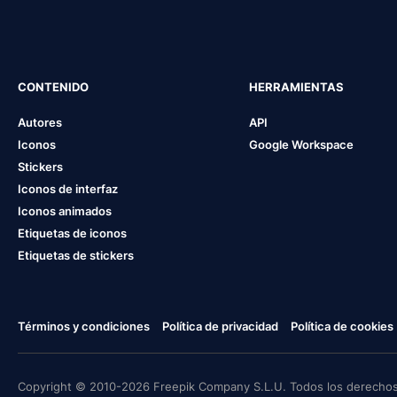
CONTENIDO
HERRAMIENTAS
Autores
API
Iconos
Google Workspace
Stickers
Iconos de interfaz
Iconos animados
Etiquetas de iconos
Etiquetas de stickers
Términos y condiciones
Política de privacidad
Política de cookies
Copyright © 2010-2026 Freepik Company S.L.U. Todos los derechos