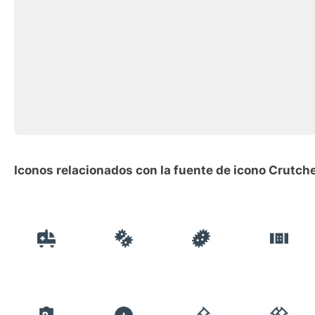
Iconos relacionados con la fuente de icono Crutch