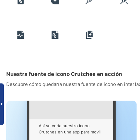
Nuestra fuente de icono Crutches en acción
Descubre cómo quedaría nuestra fuente de icono en interfac
Así se vería nuestro icono
Crutches en una app para movil