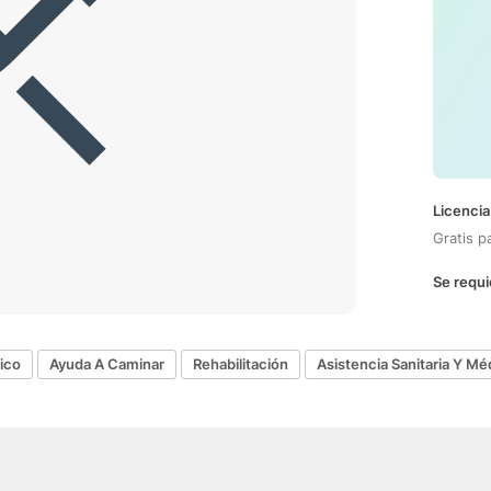
Licencia
Gratis p
Se requi
ico
Ayuda A Caminar
Rehabilitación
Asistencia Sanitaria Y Mé