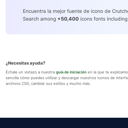
Encuentra la mejor fuente de icono de Crutch
Search among
+50,400
icons fonts including
¿Necesitas ayuda?
Échale un vistazo a nuestra
guía de iniciación
en la que te explicam
sencilla cómo puedes utilizar y descargar nuestros iconos de interfaz,
archivos CSS, cambiar sus estilos y mucho más.