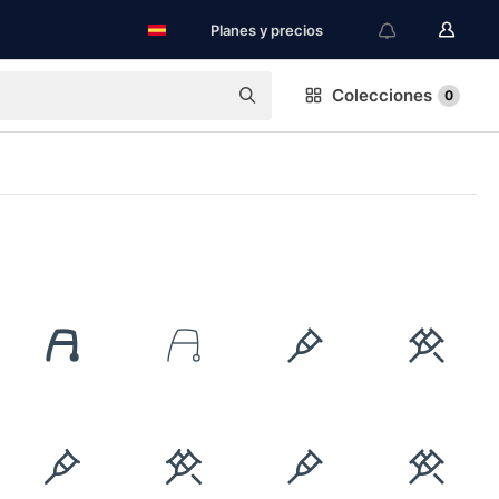
Planes y precios
Colecciones
0