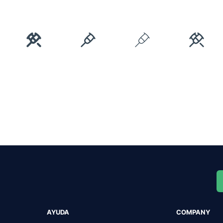
AYUDA
COMPANY