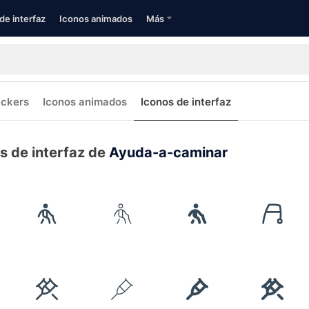
de interfaz
Iconos animados
Más
ickers
Iconos animados
Iconos de interfaz
s de interfaz de
Ayuda-a-caminar