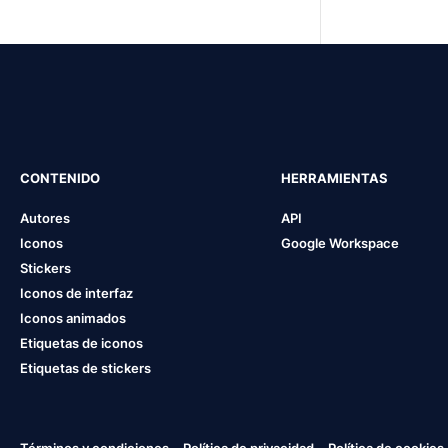
CONTENIDO
HERRAMIENTAS
Autores
API
Iconos
Google Workspace
Stickers
Iconos de interfaz
Iconos animados
Etiquetas de iconos
Etiquetas de stickers