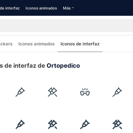
de interfaz
Iconos animados
Más
ickers
Iconos animados
Iconos de interfaz
s de interfaz de
Ortopedico