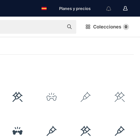
Planes y precios
Colecciones
0