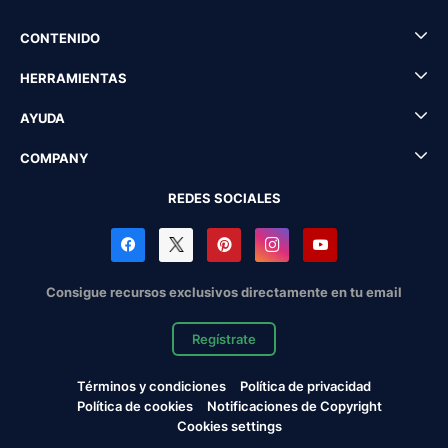
CONTENIDO
HERRAMIENTAS
AYUDA
COMPANY
REDES SOCIALES
Consigue recursos exclusivos directamente en tu email
Regístrate
Términos y condiciones
Política de privacidad
Política de cookies
Notificaciones de Copyright
Cookies settings