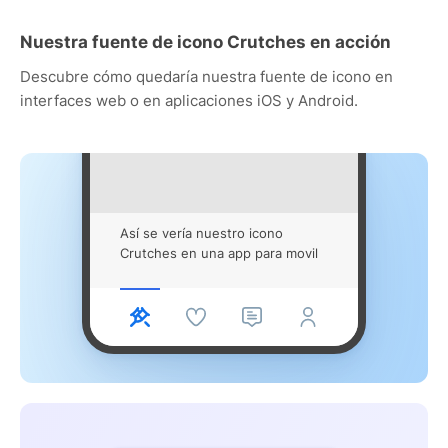
Nuestra fuente de icono Crutches en acción
Descubre cómo quedaría nuestra fuente de icono en
interfaces web o en aplicaciones iOS y Android.
Así se vería nuestro icono
Crutches en una app para movil