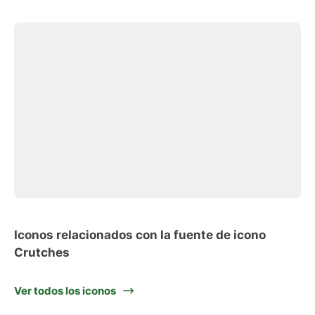
Iconos relacionados con la fuente de icono
Crutches
Ver todos los iconos