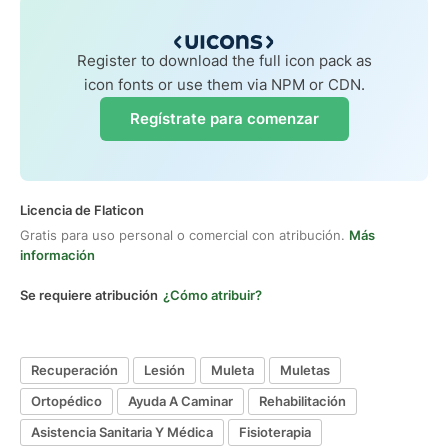
Register to download the full icon pack as
icon fonts or use them via NPM or CDN.
Regístrate para comenzar
Licencia de Flaticon
Gratis para uso personal o comercial con atribución.
Más
información
Se requiere atribución
¿Cómo atribuir?
Recuperación
Lesión
Muleta
Muletas
Ortopédico
Ayuda A Caminar
Rehabilitación
Asistencia Sanitaria Y Médica
Fisioterapia