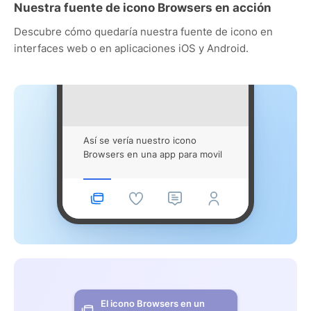
Nuestra fuente de icono Browsers en acción
Descubre cómo quedaría nuestra fuente de icono en
interfaces web o en aplicaciones iOS y Android.
Así se vería nuestro icono
Browsers en una app para movil
El icono Browsers en un