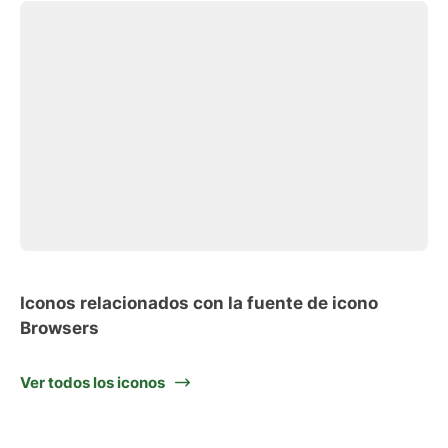
Iconos relacionados con la fuente de icono
Browsers
Ver todos los iconos