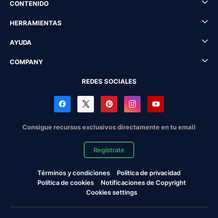
CONTENIDO
HERRAMIENTAS
AYUDA
COMPANY
REDES SOCIALES
Consigue recursos exclusivos directamente en tu email
Regístrate
Términos y condiciones
Política de privacidad
Política de cookies
Notificaciones de Copyright
Cookies settings