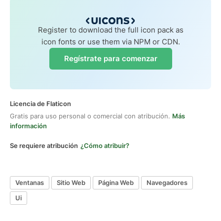
Register to download the full icon pack as
icon fonts or use them via NPM or CDN.
Regístrate para comenzar
Licencia de Flaticon
Gratis para uso personal o comercial con atribución.
Más
información
Se requiere atribución
¿Cómo atribuir?
Ventanas
Sitio Web
Página Web
Navegadores
Ui