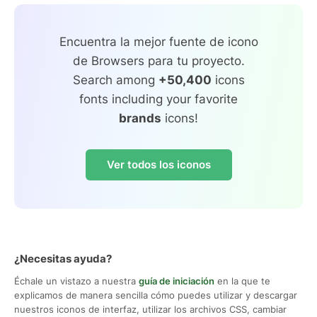
Encuentra la mejor fuente de icono
de Browsers para tu proyecto.
Search among
+50,400
icons
fonts including your favorite
brands
icons!
Ver todos los iconos
¿Necesitas ayuda?
Échale un vistazo a nuestra
guía de iniciación
en la que te
explicamos de manera sencilla cómo puedes utilizar y descargar
nuestros iconos de interfaz, utilizar los archivos CSS, cambiar