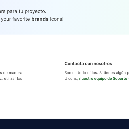
rs para tu proyecto.
 your favorite
brands
icons!
Contacta con nosotros
os de manera
Somos todo oídos. Si tienes algún 
 utilizar los
UIcons,
nuestro equipo de Soporte