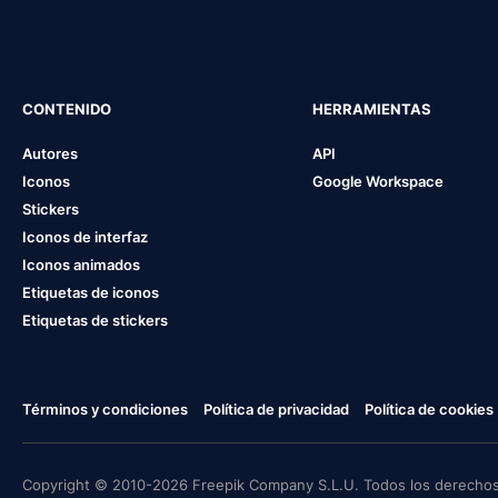
CONTENIDO
HERRAMIENTAS
Autores
API
Iconos
Google Workspace
Stickers
Iconos de interfaz
Iconos animados
Etiquetas de iconos
Etiquetas de stickers
Términos y condiciones
Política de privacidad
Política de cookies
Copyright © 2010-2026 Freepik Company S.L.U. Todos los derechos