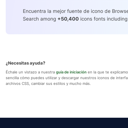
Encuentra la mejor fuente de icono de Browse
Search among
+50,400
icons fonts including
¿Necesitas ayuda?
Échale un vistazo a nuestra
guía de iniciación
en la que te explicam
sencilla cómo puedes utilizar y descargar nuestros iconos de interfaz,
archivos CSS, cambiar sus estilos y mucho más.