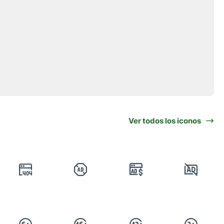
Ver todos los iconos