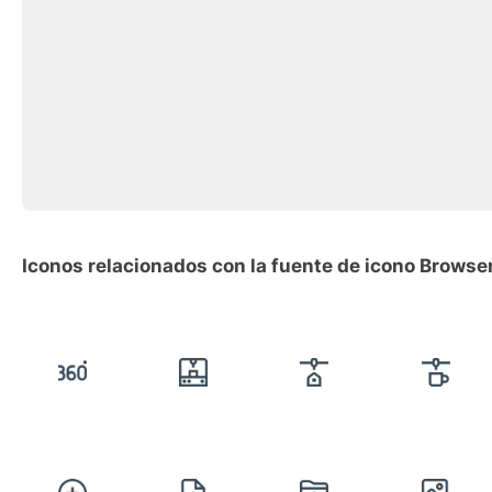
Iconos relacionados con la fuente de icono Browse