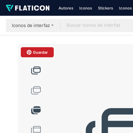
Autores
Iconos
Stickers
Iconos 
Iconos de interfaz
Guardar