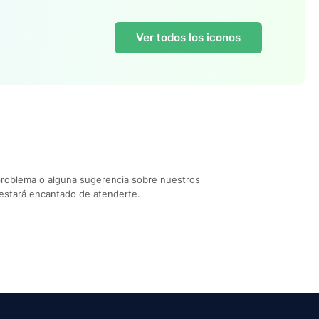
Ver todos los iconos
problema o alguna sugerencia sobre nuestros
estará encantado de atenderte.