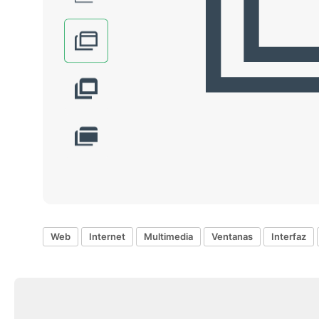
Web
Internet
Multimedia
Ventanas
Interfaz