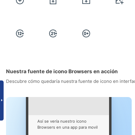
Nuestra fuente de icono Browsers en acción
Descubre cómo quedaría nuestra fuente de icono en interfac
Así se vería nuestro icono
Browsers en una app para movil