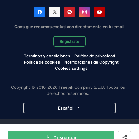
Consigue recursos exclusivos directamente en tu email
Regístrate
Términos y condiciones
Política de privacidad
Política de cookies
Notificaciones de Copyright
Cookies settings
Copyright © 2010-2026 Freepik Company S.L.U. Todos los
derechos reservados.
Español
Proyectos de Magnific
Descargar