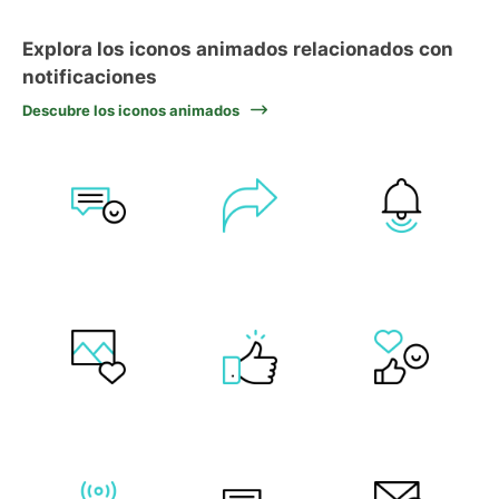
Explora los iconos animados relacionados con
notificaciones
Descubre los iconos animados