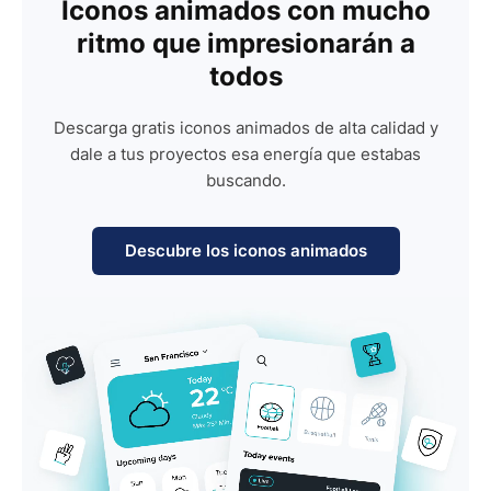
Iconos animados con mucho
ritmo que impresionarán a
todos
Descarga gratis iconos animados de alta calidad y
dale a tus proyectos esa energía que estabas
buscando.
Descubre los iconos animados