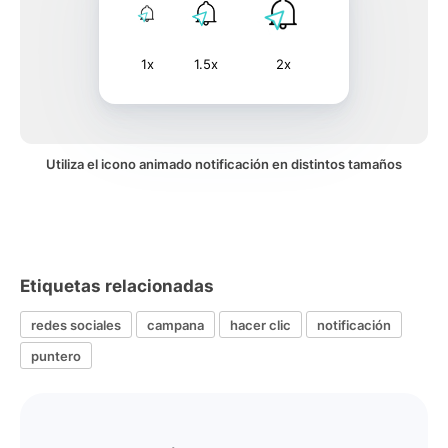
1x
1.5x
2x
Utiliza el icono animado notificación en distintos tamaños
Etiquetas relacionadas
redes sociales
campana
hacer clic
notificación
puntero