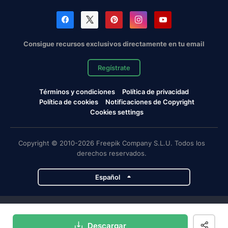
Consigue recursos exclusivos directamente en tu email
Regístrate
Términos y condiciones
Política de privacidad
Política de cookies
Notificaciones de Copyright
Cookies settings
Copyright © 2010-2026 Freepik Company S.L.U. Todos los
derechos reservados.
Español
Proyectos de Magnific
Descargar