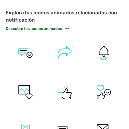
Explora los iconos animados relacionados con
notificación
Descubre los iconos animados