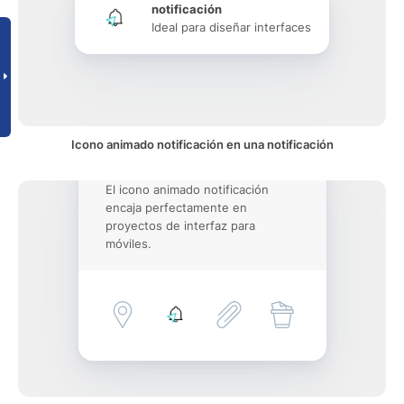
notificación
Ideal para diseñar interfaces
Icono animado notificación en una notificación
El icono animado notificación
encaja perfectamente en
proyectos de interfaz para
móviles.