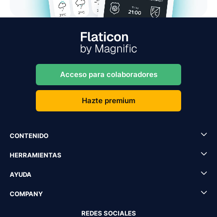
Acceso para colaboradores
Hazte premium
CONTENIDO
HERRAMIENTAS
AYUDA
COMPANY
REDES SOCIALES