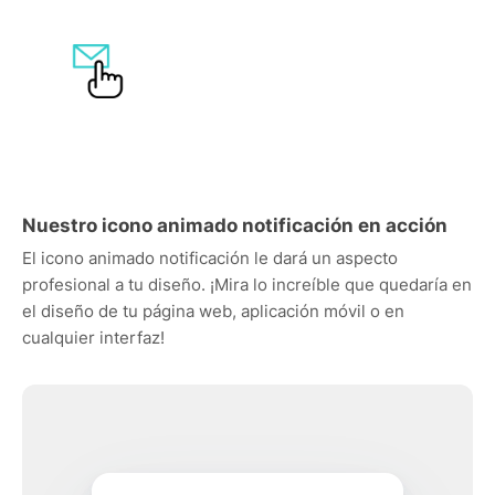
Nuestro icono animado notificación en acción
El icono animado notificación le dará un aspecto
profesional a tu diseño. ¡Mira lo increíble que quedaría en
el diseño de tu página web, aplicación móvil o en
cualquier interfaz!