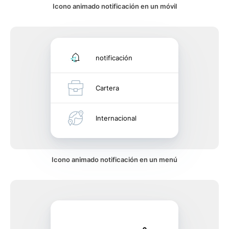
Icono animado notificación en un móvil
notificación
Cartera
Internacional
Icono animado notificación en un menú