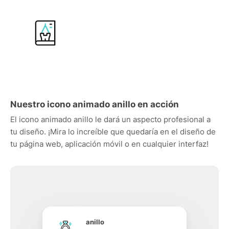
Nuestro icono animado anillo en acción
El icono animado anillo le dará un aspecto profesional a
tu diseño. ¡Mira lo increíble que quedaría en el diseño de
tu página web, aplicación móvil o en cualquier interfaz!
anillo