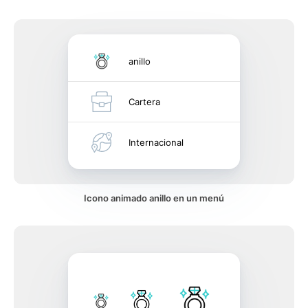
anillo
Cartera
Internacional
Icono animado anillo en un menú