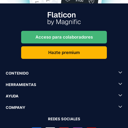
Acceso para colaboradores
Hazte premium
CONTENIDO
HERRAMIENTAS
AYUDA
COMPANY
REDES SOCIALES