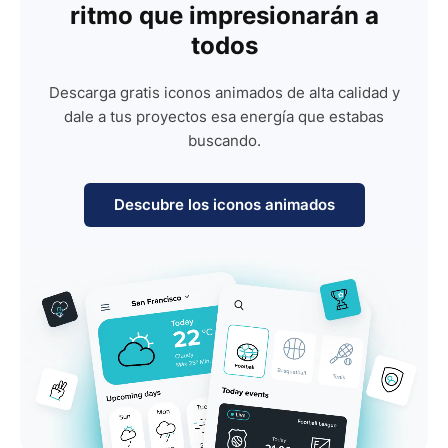
ritmo que impresionarán a
todos
Descarga gratis iconos animados de alta calidad y
dale a tus proyectos esa energía que estabas
buscando.
Descubre los iconos animados