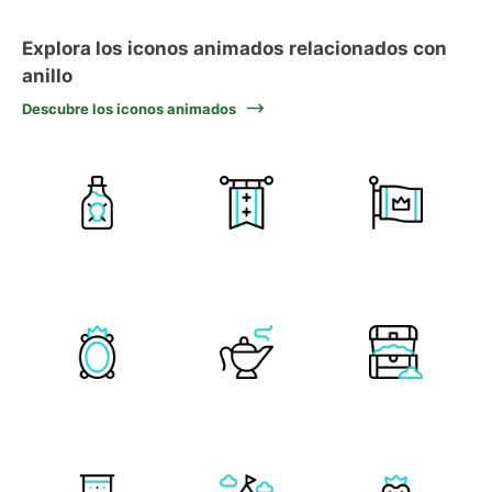
Explora los iconos animados relacionados con
anillo
Descubre los iconos animados