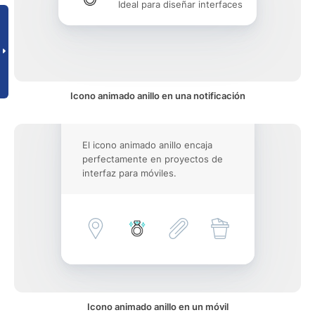
Ideal para diseñar interfaces
Icono animado anillo en una notificación
El icono animado anillo encaja
perfectamente en proyectos de
interfaz para móviles.
Icono animado anillo en un móvil