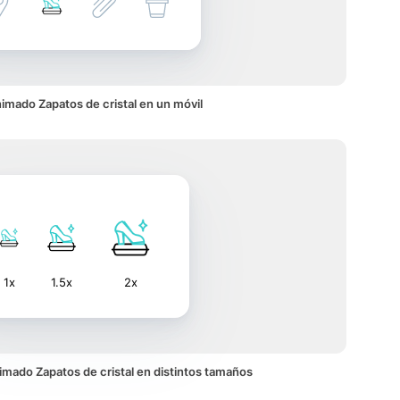
imado Zapatos de cristal en un móvil
1x
1.5x
2x
animado Zapatos de cristal en distintos tamaños