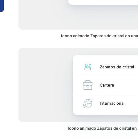
Icono animado Zapatos de cristal en una
Zapatos de cristal
Cartera
Internacional
Icono animado Zapatos de cristal e