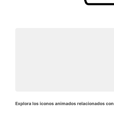
Explora los iconos animados relacionados con 