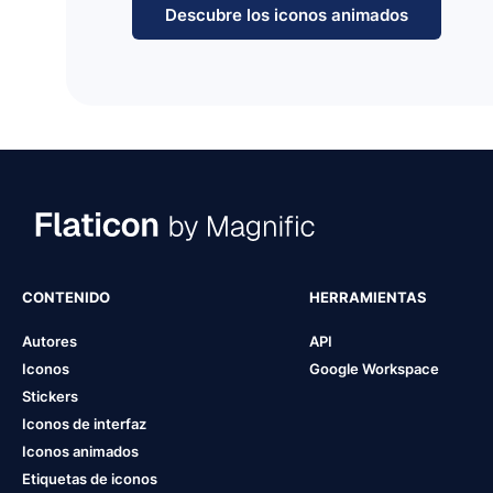
Descubre los iconos animados
CONTENIDO
HERRAMIENTAS
Autores
API
Iconos
Google Workspace
Stickers
Iconos de interfaz
Iconos animados
Etiquetas de iconos