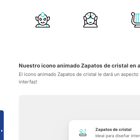
Nuestro icono animado Zapatos de cristal en 
El icono animado Zapatos de cristal le dará un aspecto 
interfaz!
Zapatos de cristal
Ideal para diseñar inte