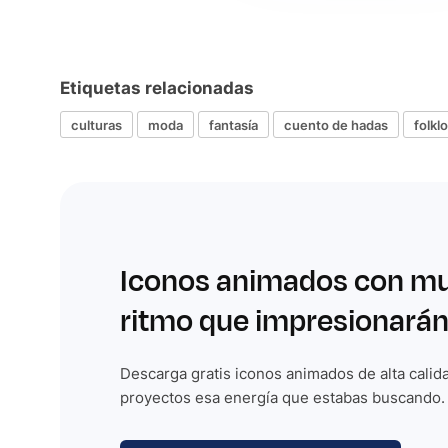
Etiquetas relacionadas
culturas
moda
fantasía
cuento de hadas
folkl
Iconos animados con m
ritmo que impresionarán
Descarga gratis iconos animados de alta calida
proyectos esa energía que estabas buscando.