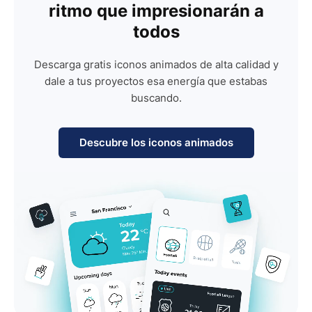
ritmo que impresionarán a
todos
Descarga gratis iconos animados de alta calidad y
dale a tus proyectos esa energía que estabas
buscando.
Descubre los iconos animados