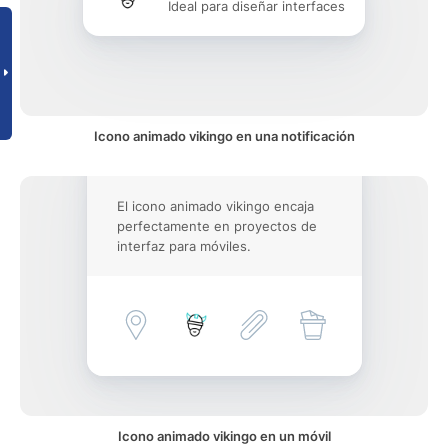
Ideal para diseñar interfaces
Icono animado vikingo en una notificación
El icono animado vikingo encaja
perfectamente en proyectos de
interfaz para móviles.
Icono animado vikingo en un móvil