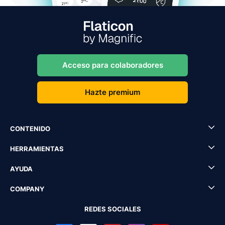
Acceso para colaboradores
Hazte premium
CONTENIDO
HERRAMIENTAS
AYUDA
COMPANY
REDES SOCIALES