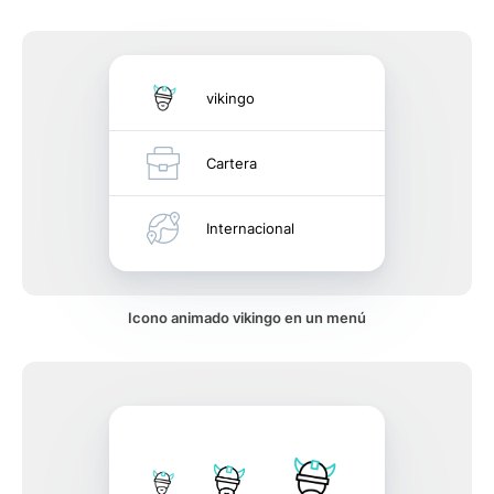
vikingo
Cartera
Internacional
Icono animado vikingo en un menú