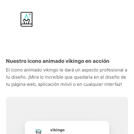
Nuestro icono animado vikingo en acción
El icono animado vikingo le dará un aspecto profesional a
tu diseño. ¡Mira lo increíble que quedaría en el diseño de
tu página web, aplicación móvil o en cualquier interfaz!
vikingo