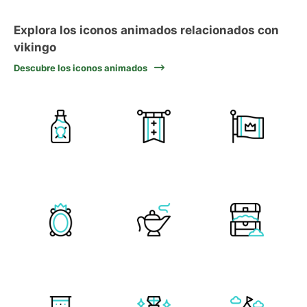
Explora los iconos animados relacionados con
vikingo
Descubre los iconos animados