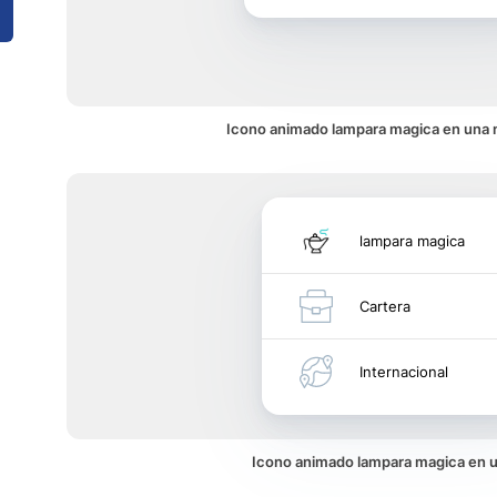
Icono animado lampara magica en una n
lampara magica
Cartera
Internacional
Icono animado lampara magica en 