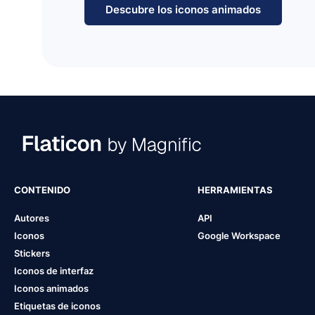
Descubre los iconos animados
CONTENIDO
HERRAMIENTAS
Autores
API
Iconos
Google Workspace
Stickers
Iconos de interfaz
Iconos animados
Etiquetas de iconos