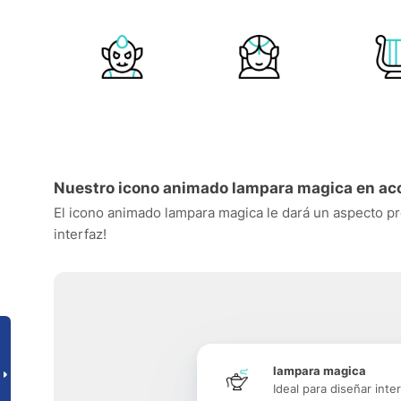
Nuestro icono animado lampara magica en ac
El icono animado lampara magica le dará un aspecto prof
interfaz!
lampara magica
Ideal para diseñar inte