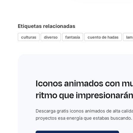
Etiquetas relacionadas
culturas
diverso
fantasía
cuento de hadas
lam
Iconos animados con m
ritmo que impresionarán
Descarga gratis iconos animados de alta calida
proyectos esa energía que estabas buscando.