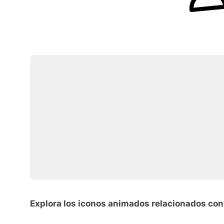
Explora los iconos animados relacionados co