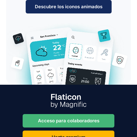
Descubre los iconos animados
Acceso para colaboradores