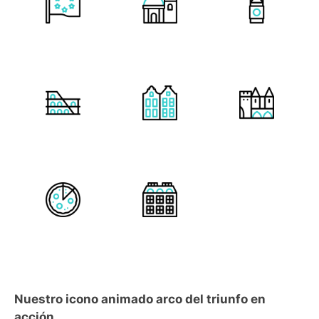
Nuestro icono animado arco del triunfo en
acción