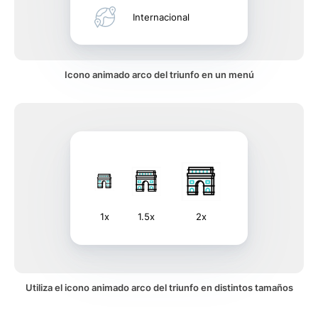
Internacional
Icono animado arco del triunfo en un menú
1x
1.5x
2x
Utiliza el icono animado arco del triunfo en distintos tamaños