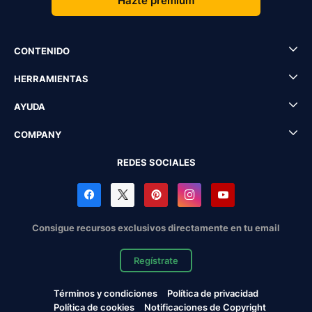
Hazte premium
CONTENIDO
HERRAMIENTAS
AYUDA
COMPANY
REDES SOCIALES
Consigue recursos exclusivos directamente en tu email
Regístrate
Términos y condiciones
Política de privacidad
Política de cookies
Notificaciones de Copyright