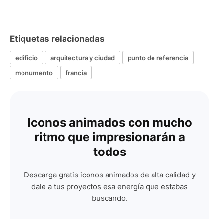
Etiquetas relacionadas
edificio
arquitectura y ciudad
punto de referencia
monumento
francia
Iconos animados con mucho
ritmo que impresionarán a
todos
Descarga gratis iconos animados de alta calidad y
dale a tus proyectos esa energía que estabas
buscando.