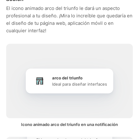
El icono animado arco del triunfo le dará un aspecto
profesional a tu diseño. ¡Mira lo increíble que quedaría en
el diseño de tu página web, aplicación móvil o en
cualquier interfaz!
arco del triunfo
Ideal para diseñar interfaces
Icono animado arco del triunfo en una notificación