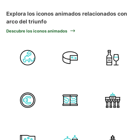
Explora los iconos animados relacionados con
arco del triunfo
Descubre los iconos animados