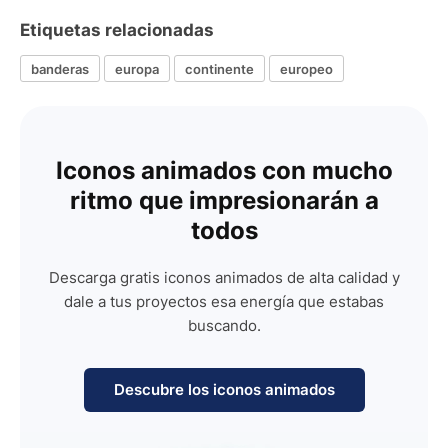
Etiquetas relacionadas
banderas
europa
continente
europeo
Iconos animados con mucho
ritmo que impresionarán a
todos
Descarga gratis iconos animados de alta calidad y
dale a tus proyectos esa energía que estabas
buscando.
Descubre los iconos animados