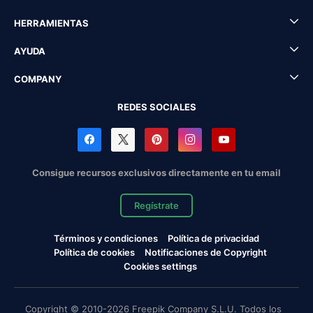
HERRAMIENTAS
AYUDA
COMPANY
REDES SOCIALES
Consigue recursos exclusivos directamente en tu email
Regístrate
Términos y condiciones
Política de privacidad
Política de cookies
Notificaciones de Copyright
Cookies settings
Copyright © 2010-2026 Freepik Company S.L.U. Todos los