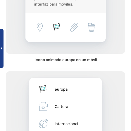
interfaz para móviles.
Icono animado europa en un móvil
europa
Cartera
Internacional