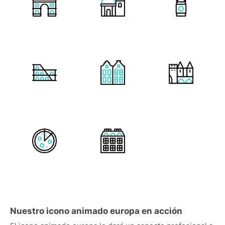
Nuestro icono animado europa en acción