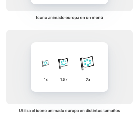
Icono animado europa en un menú
1x
1.5x
2x
Utiliza el icono animado europa en distintos tamaños