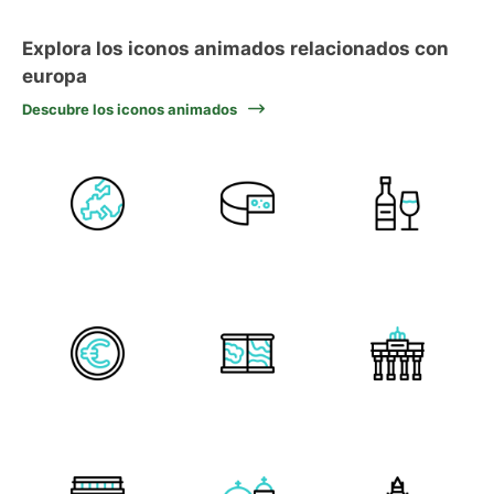
Explora los iconos animados relacionados con
europa
Descubre los iconos animados