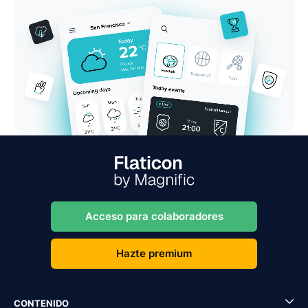
Acceso para colaboradores
Hazte premium
CONTENIDO