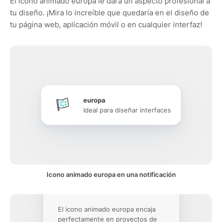
El icono animado europa le dará un aspecto profesional a
tu diseño. ¡Mira lo increíble que quedaría en el diseño de
tu página web, aplicación móvil o en cualquier interfaz!
europa
Ideal para diseñar interfaces
Icono animado europa en una notificación
El icono animado europa encaja
perfectamente en proyectos de