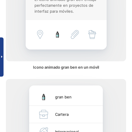
perfectamente en proyectos de
interfaz para móviles.
Icono animado gran ben en un móvil
gran ben
Cartera
Internacional