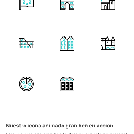
Nuestro icono animado gran ben en acción