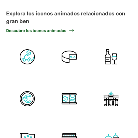
Explora los iconos animados relacionados con
gran ben
Descubre los iconos animados