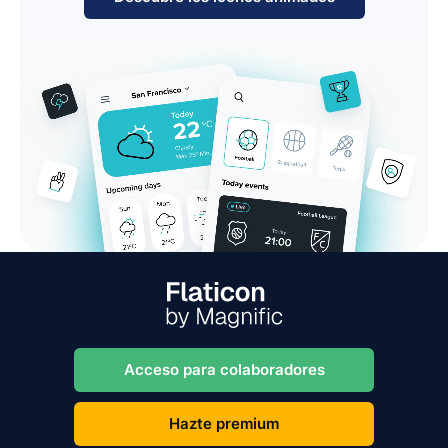
Acceso para colaboradores
Hazte premium