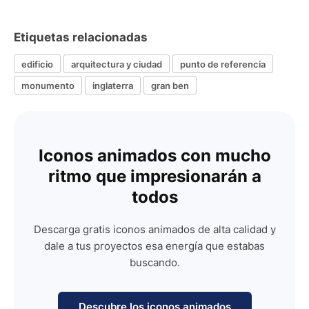
Etiquetas relacionadas
edificio
arquitectura y ciudad
punto de referencia
monumento
inglaterra
gran ben
Iconos animados con mucho
ritmo que impresionarán a
todos
Descarga gratis iconos animados de alta calidad y
dale a tus proyectos esa energía que estabas
buscando.
Descubre los iconos animados