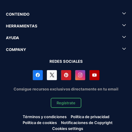
CONTENIDO
HERRAMIENTAS
AYUDA
COMPANY
REDES SOCIALES
Consigue recursos exclusivos directamente en tu email
Regístrate
Términos y condiciones
Política de privacidad
Política de cookies
Notificaciones de Copyright
Cookies settings