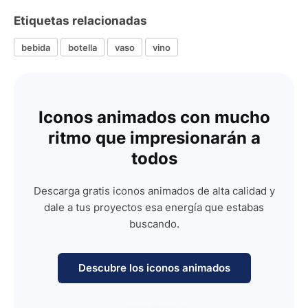
Etiquetas relacionadas
bebida
botella
vaso
vino
Iconos animados con mucho
ritmo que impresionarán a
todos
Descarga gratis iconos animados de alta calidad y
dale a tus proyectos esa energía que estabas
buscando.
Descubre los iconos animados