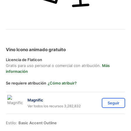
Vino Icono animado gratuito
Licencia de Flaticon
Gratis para uso personal o comercial con atribución.
Más
información
Se requiere atribución
¿Cómo atribuir?
Magnific
Seguir
Ver todos los recursos 3,282,832
Estilo:
Basic Accent Outline