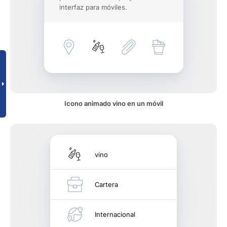
interfaz para móviles.
Icono animado vino en un móvil
vino
Cartera
Internacional