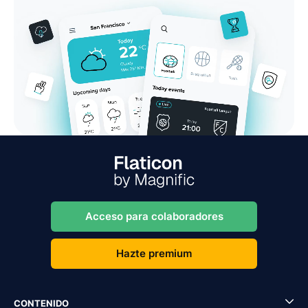
Acceso para colaboradores
Hazte premium
CONTENIDO