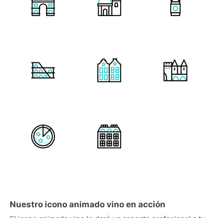
Nuestro icono animado vino en acción