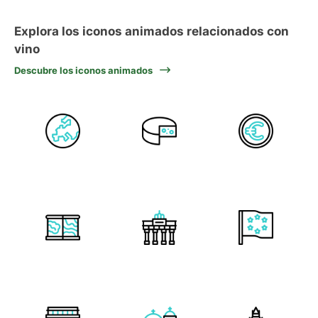
Explora los iconos animados relacionados con
vino
Descubre los iconos animados