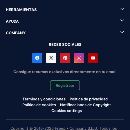
HERRAMIENTAS
AYUDA
COMPANY
REDES SOCIALES
Consigue recursos exclusivos directamente en tu email
Regístrate
Términos y condiciones
Política de privacidad
Política de cookies
Notificaciones de Copyright
Cookies settings
Copyright © 2010-2026 Freepik Company S.L.U. Todos los