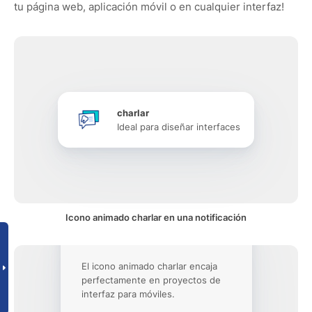
tu página web, aplicación móvil o en cualquier interfaz!
charlar
Ideal para diseñar interfaces
Icono animado charlar en una notificación
El icono animado charlar encaja
perfectamente en proyectos de
interfaz para móviles.