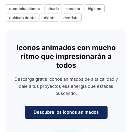
comunicaciones
charla
médico
higiene
cuidado dental
diente
dentista
Iconos animados con mucho
ritmo que impresionarán a
todos
Descarga gratis iconos animados de alta calidad y
dale a tus proyectos esa energía que estabas
buscando.
Descubre los iconos animados