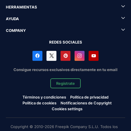
HERRAMIENTAS
AYUDA
COMPANY
REDES SOCIALES
Consigue recursos exclusivos directamente en tu email
Regístrate
Términos y condiciones
Política de privacidad
Política de cookies
Notificaciones de Copyright
Cookies settings
Copyright © 2010-2026 Freepik Company S.L.U. Todos los