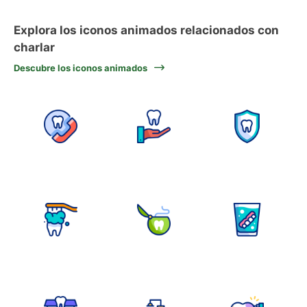
Explora los iconos animados relacionados con
charlar
Descubre los iconos animados