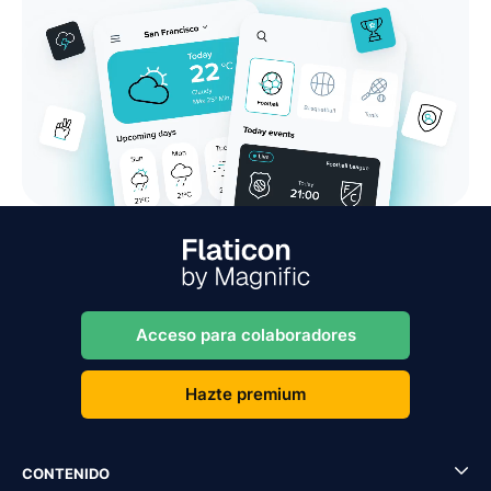
Acceso para colaboradores
Hazte premium
CONTENIDO