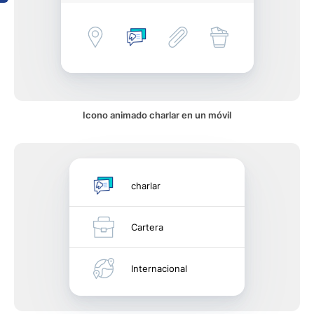
Icono animado charlar en un móvil
charlar
Cartera
Internacional