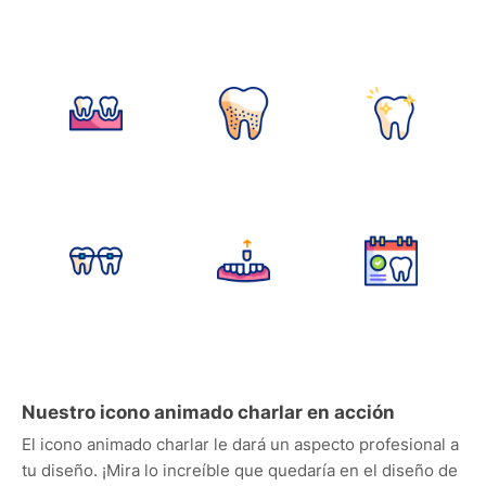
Nuestro icono animado charlar en acción
El icono animado charlar le dará un aspecto profesional a
tu diseño. ¡Mira lo increíble que quedaría en el diseño de