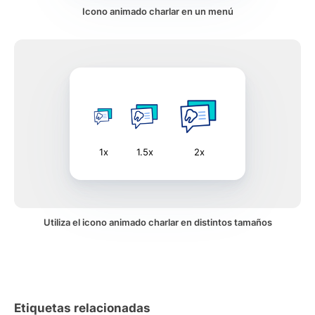
Icono animado charlar en un menú
1x
1.5x
2x
Utiliza el icono animado charlar en distintos tamaños
Etiquetas relacionadas