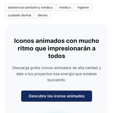
asistencia sanitaria y médica
médico
higiene
cuidado dental
diente
Iconos animados con mucho
ritmo que impresionarán a
todos
Descarga gratis iconos animados de alta calidad y
dale a tus proyectos esa energía que estabas
buscando.
Descubre los iconos animados