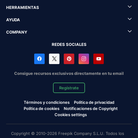
HERRAMIENTAS
AYUDA
COMPANY
REDES SOCIALES
Consigue recursos exclusivos directamente en tu email
Regístrate
Términos y condiciones
Política de privacidad
Política de cookies
Notificaciones de Copyright
Cookies settings
Copyright © 2010-2026 Freepik Company S.L.U. Todos los