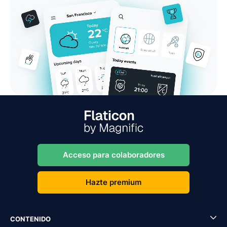
Acceso para colaboradores
Hazte premium
CONTENIDO