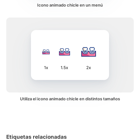
Icono animado chicle en un menú
1x
1.5x
2x
Utiliza el icono animado chicle en distintos tamaños
Etiquetas relacionadas