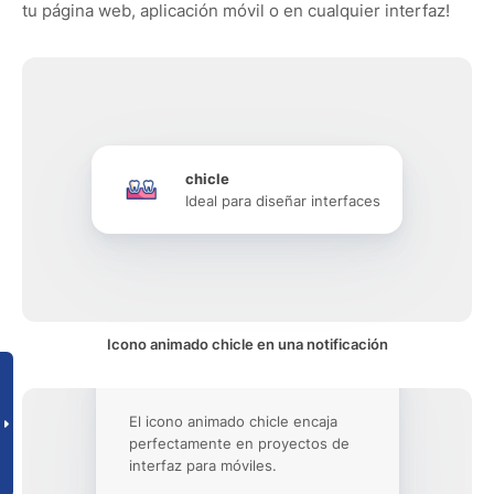
tu página web, aplicación móvil o en cualquier interfaz!
chicle
Ideal para diseñar interfaces
Icono animado chicle en una notificación
El icono animado chicle encaja
perfectamente en proyectos de
interfaz para móviles.