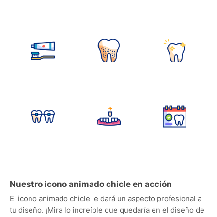
Nuestro icono animado chicle en acción
El icono animado chicle le dará un aspecto profesional a
tu diseño. ¡Mira lo increíble que quedaría en el diseño de