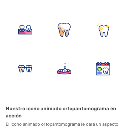
Nuestro icono animado ortopantomograma en
acción
El icono animado ortopantomograma le dará un aspecto