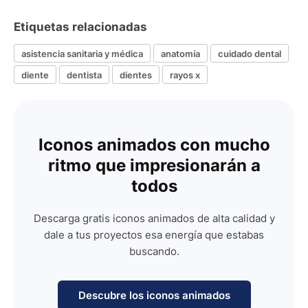
Etiquetas relacionadas
asistencia sanitaria y médica
anatomía
cuidado dental
diente
dentista
dientes
rayos x
Iconos animados con mucho
ritmo que impresionarán a
todos
Descarga gratis iconos animados de alta calidad y
dale a tus proyectos esa energía que estabas
buscando.
Descubre los iconos animados