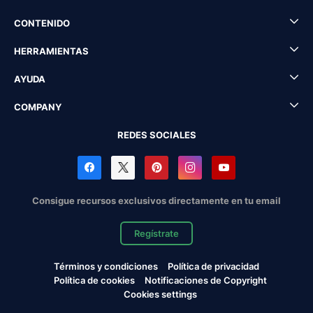
CONTENIDO
HERRAMIENTAS
AYUDA
COMPANY
REDES SOCIALES
Consigue recursos exclusivos directamente en tu email
Regístrate
Términos y condiciones
Política de privacidad
Política de cookies
Notificaciones de Copyright
Cookies settings