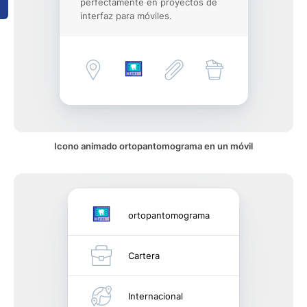
perfectamente en proyectos de
interfaz para móviles.
Icono animado ortopantomograma en un móvil
ortopantomograma
Cartera
Internacional