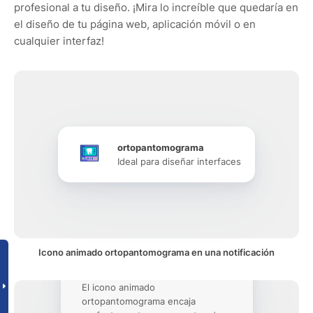
profesional a tu diseño. ¡Mira lo increíble que quedaría en
el diseño de tu página web, aplicación móvil o en
cualquier interfaz!
ortopantomograma
Ideal para diseñar interfaces
Icono animado ortopantomograma en una notificación
El icono animado
ortopantomograma encaja