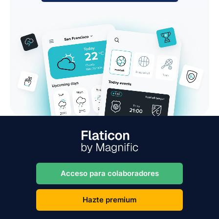
Acceso para colaboradores
Hazte premium