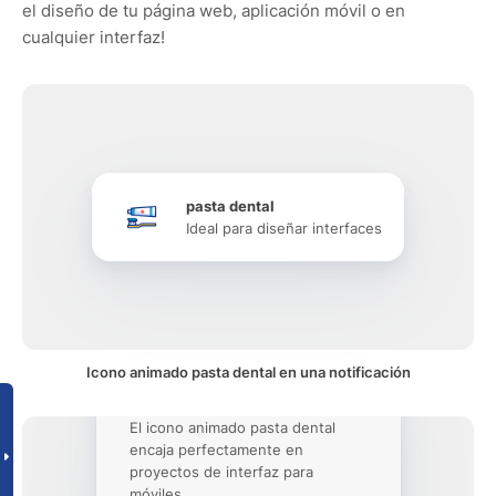
el diseño de tu página web, aplicación móvil o en
cualquier interfaz!
pasta dental
Ideal para diseñar interfaces
Icono animado pasta dental en una notificación
El icono animado pasta dental
encaja perfectamente en
proyectos de interfaz para
móviles.