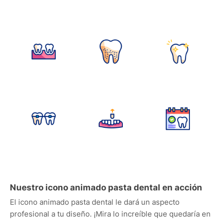
Nuestro icono animado pasta dental en acción
El icono animado pasta dental le dará un aspecto
profesional a tu diseño. ¡Mira lo increíble que quedaría en