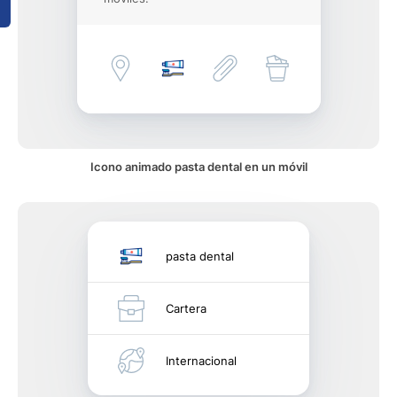
Icono animado pasta dental en un móvil
pasta dental
Cartera
Internacional