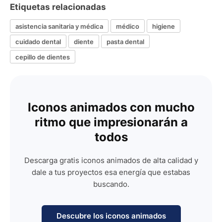
Etiquetas relacionadas
asistencia sanitaria y médica
médico
higiene
cuidado dental
diente
pasta dental
cepillo de dientes
Iconos animados con mucho
ritmo que impresionarán a
todos
Descarga gratis iconos animados de alta calidad y
dale a tus proyectos esa energía que estabas
buscando.
Descubre los iconos animados