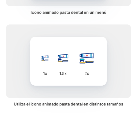
Icono animado pasta dental en un menú
1x
1.5x
2x
Utiliza el icono animado pasta dental en distintos tamaños