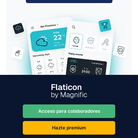
Acceso para colaboradores
Hazte premium