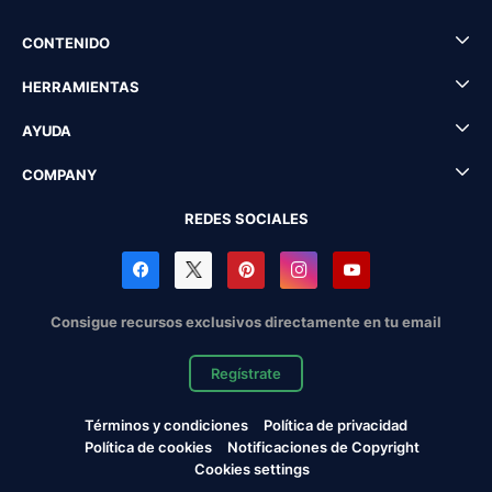
CONTENIDO
HERRAMIENTAS
AYUDA
COMPANY
REDES SOCIALES
Consigue recursos exclusivos directamente en tu email
Regístrate
Términos y condiciones
Política de privacidad
Política de cookies
Notificaciones de Copyright
Cookies settings