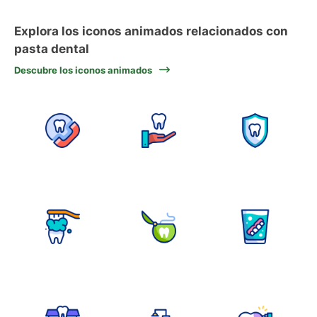
Explora los iconos animados relacionados con
pasta dental
Descubre los iconos animados