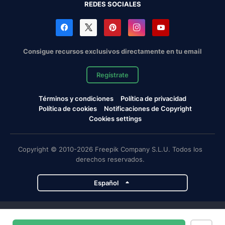
REDES SOCIALES
Consigue recursos exclusivos directamente en tu email
Regístrate
Términos y condiciones
Política de privacidad
Política de cookies
Notificaciones de Copyright
Cookies settings
Copyright © 2010-2026 Freepik Company S.L.U. Todos los
derechos reservados.
Español
Proyectos de Magnific