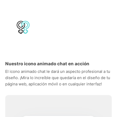
Nuestro icono animado chat en acción
El icono animado chat le dará un aspecto profesional a tu
diseño. ¡Mira lo increíble que quedaría en el diseño de tu
página web, aplicación móvil o en cualquier interfaz!