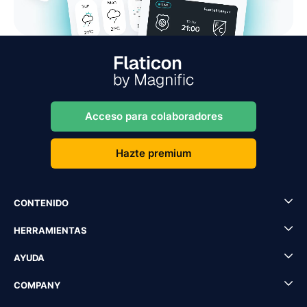
Acceso para colaboradores
Hazte premium
CONTENIDO
HERRAMIENTAS
AYUDA
COMPANY