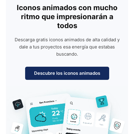
Iconos animados con mucho
ritmo que impresionarán a
todos
Descarga gratis iconos animados de alta calidad y
dale a tus proyectos esa energía que estabas
buscando.
Descubre los iconos animados