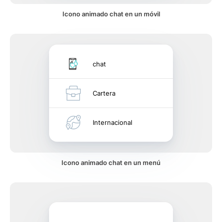
Icono animado chat en un móvil
chat
Cartera
Internacional
Icono animado chat en un menú