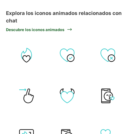
Explora los iconos animados relacionados con
chat
Descubre los iconos animados