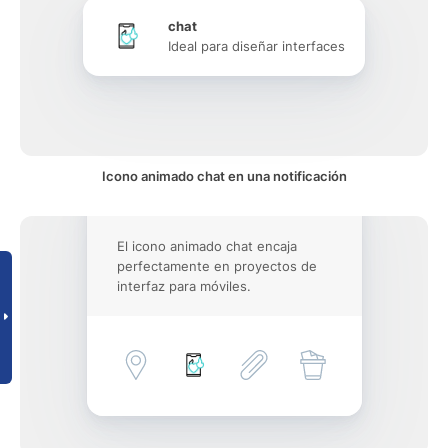
chat
Ideal para diseñar interfaces
Icono animado chat en una notificación
El icono animado chat encaja
perfectamente en proyectos de
interfaz para móviles.