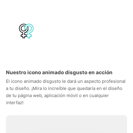
Nuestro icono animado disgusto en acción
El icono animado disgusto le dará un aspecto profesional
a tu diseño. ¡Mira lo increíble que quedaría en el diseño
de tu página web, aplicación móvil o en cualquier
interfaz!