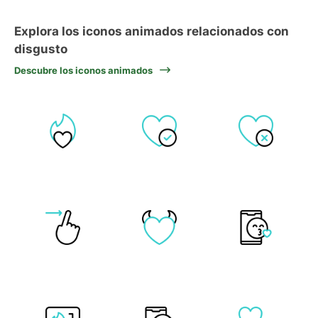
Explora los iconos animados relacionados con
disgusto
Descubre los iconos animados