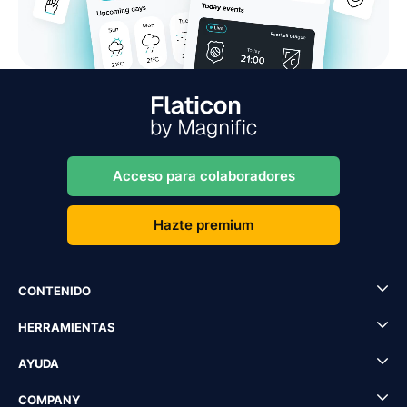
Acceso para colaboradores
Hazte premium
CONTENIDO
HERRAMIENTAS
AYUDA
COMPANY