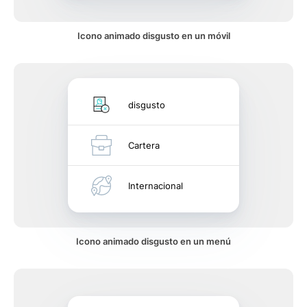
Icono animado disgusto en un móvil
disgusto
Cartera
Internacional
Icono animado disgusto en un menú