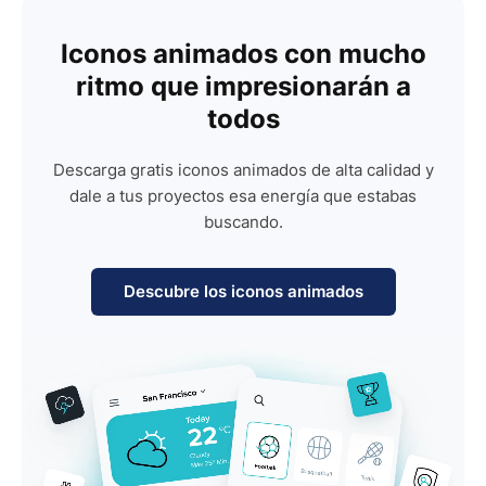
Iconos animados con mucho
ritmo que impresionarán a
todos
Descarga gratis iconos animados de alta calidad y
dale a tus proyectos esa energía que estabas
buscando.
Descubre los iconos animados