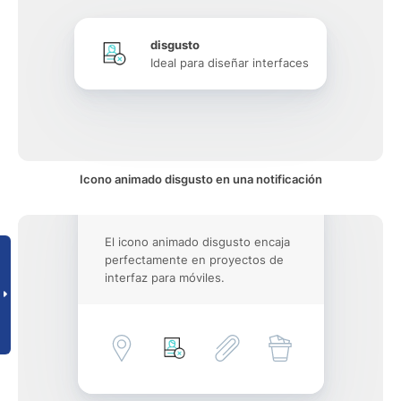
disgusto
Ideal para diseñar interfaces
Icono animado disgusto en una notificación
El icono animado disgusto encaja
perfectamente en proyectos de
interfaz para móviles.