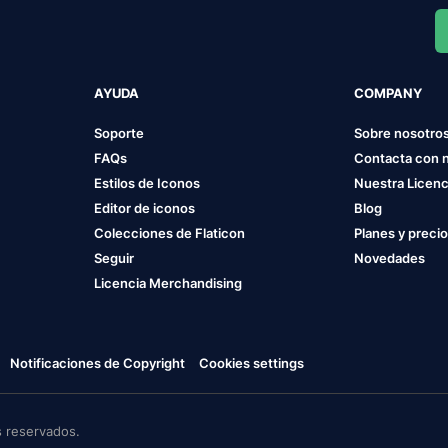
AYUDA
COMPANY
Soporte
Sobre nosotro
FAQs
Contacta con 
Estilos de Iconos
Nuestra Licenc
Editor de iconos
Blog
Colecciones de Flaticon
Planes y preci
Seguir
Novedades
Licencia Merchandising
Notificaciones de Copyright
Cookies settings
 reservados.