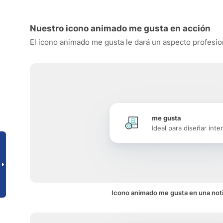
Nuestro icono animado me gusta en acción
El icono animado me gusta le dará un aspecto profesiona
me gusta
Ideal para diseñar inte
Icono animado me gusta en una noti