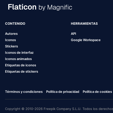
CONTENIDO
HERRAMIENTAS
Autores
API
Iconos
Google Workspace
Stickers
Iconos de interfaz
Iconos animados
Etiquetas de iconos
Etiquetas de stickers
Términos y condiciones
Política de privacidad
Política de cookies
Copyright © 2010-2026 Freepik Company S.L.U. Todos los derechos