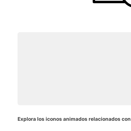
Explora los iconos animados relacionados co