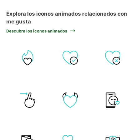
Explora los iconos animados relacionados con
me gusta
Descubre los iconos animados