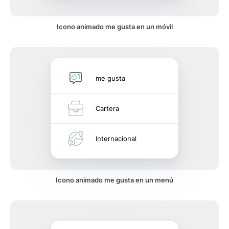
Icono animado me gusta en un móvil
me gusta
Cartera
Internacional
Icono animado me gusta en un menú