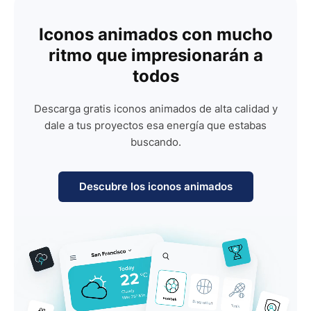
Iconos animados con mucho
ritmo que impresionarán a
todos
Descarga gratis iconos animados de alta calidad y
dale a tus proyectos esa energía que estabas
buscando.
Descubre los iconos animados