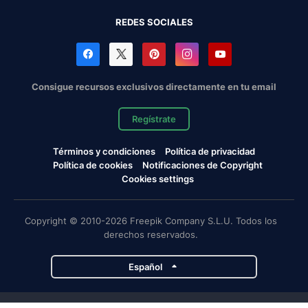
REDES SOCIALES
Consigue recursos exclusivos directamente en tu email
Regístrate
Términos y condiciones
Política de privacidad
Política de cookies
Notificaciones de Copyright
Cookies settings
Copyright © 2010-2026 Freepik Company S.L.U. Todos los
derechos reservados.
Español