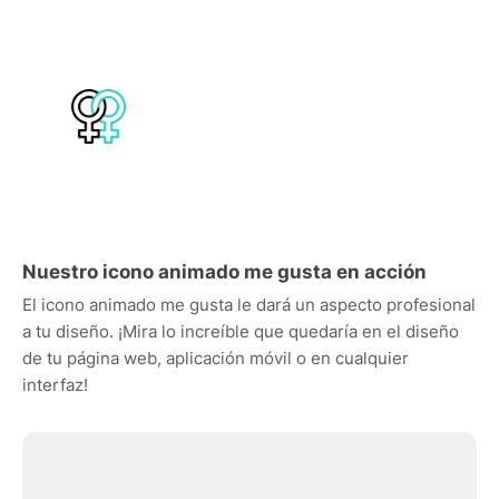
Nuestro icono animado me gusta en acción
El icono animado me gusta le dará un aspecto profesional
a tu diseño. ¡Mira lo increíble que quedaría en el diseño
de tu página web, aplicación móvil o en cualquier
interfaz!