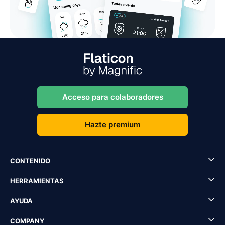
Acceso para colaboradores
Hazte premium
CONTENIDO
HERRAMIENTAS
AYUDA
COMPANY