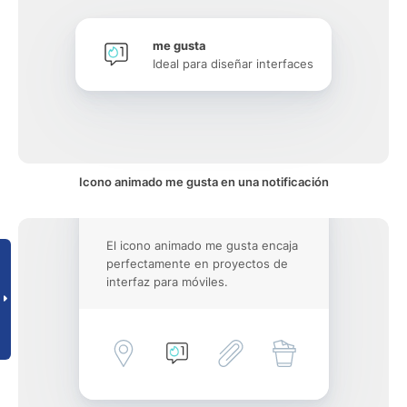
me gusta
Ideal para diseñar interfaces
Icono animado me gusta en una notificación
El icono animado me gusta encaja
perfectamente en proyectos de
interfaz para móviles.