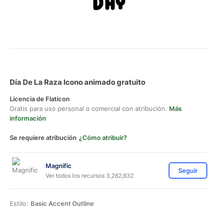
Día De La Raza Icono animado gratuito
Licencia de Flaticon
Gratis para uso personal o comercial con atribución.
Más
información
Se requiere atribución
¿Cómo atribuir?
Magnific
Seguir
Ver todos los recursos 3,282,832
Estilo:
Basic Accent Outline