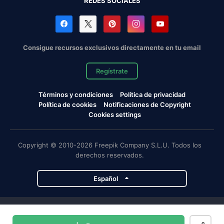
REDES SOCIALES
Consigue recursos exclusivos directamente en tu email
Regístrate
Términos y condiciones
Política de privacidad
Política de cookies
Notificaciones de Copyright
Cookies settings
Copyright © 2010-2026 Freepik Company S.L.U. Todos los
derechos reservados.
Español
Proyectos de Magnific