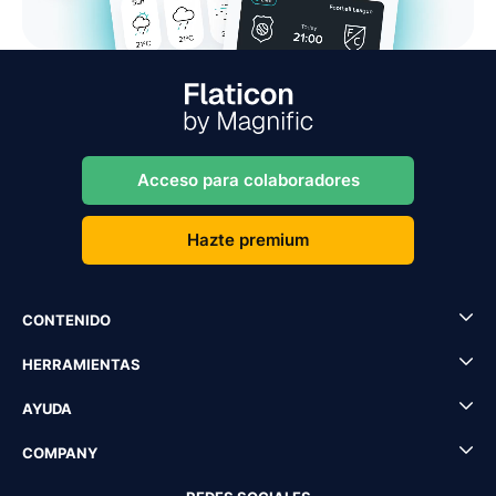
Acceso para colaboradores
Hazte premium
CONTENIDO
HERRAMIENTAS
AYUDA
COMPANY