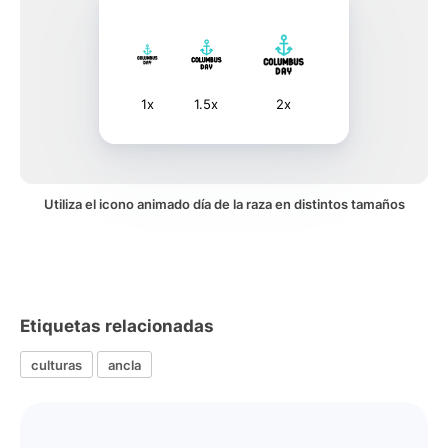
1x
1.5x
2x
Utiliza el icono animado día de la raza en distintos tamaños
Etiquetas relacionadas
culturas
ancla