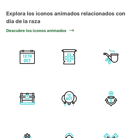
Explora los iconos animados relacionados con
día de la raza
Descubre los iconos animados