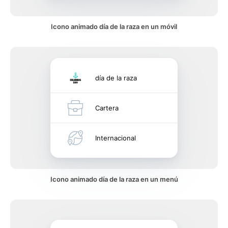
Icono animado día de la raza en un móvil
día de la raza
Cartera
Internacional
Icono animado día de la raza en un menú