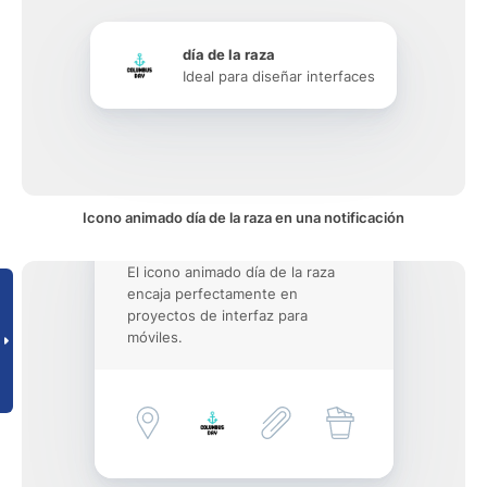
día de la raza
Ideal para diseñar interfaces
Icono animado día de la raza en una notificación
El icono animado día de la raza
encaja perfectamente en
proyectos de interfaz para
móviles.