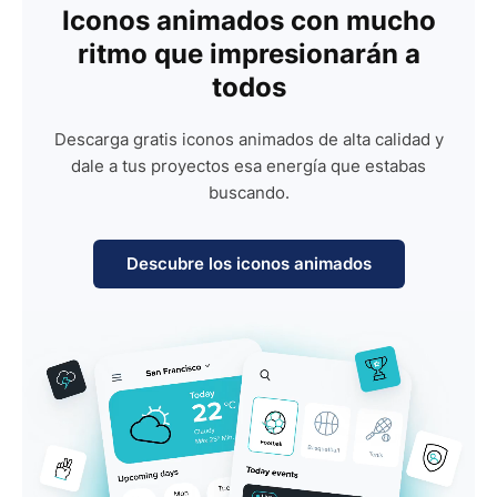
Iconos animados con mucho
ritmo que impresionarán a
todos
Descarga gratis iconos animados de alta calidad y
dale a tus proyectos esa energía que estabas
buscando.
Descubre los iconos animados