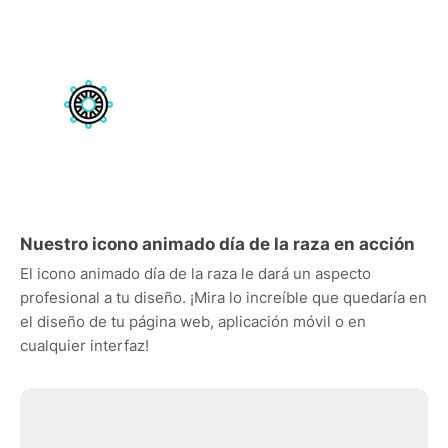
Nuestro icono animado día de la raza en acción
El icono animado día de la raza le dará un aspecto
profesional a tu diseño. ¡Mira lo increíble que quedaría en
el diseño de tu página web, aplicación móvil o en
cualquier interfaz!