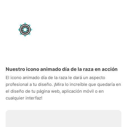
Nuestro icono animado día de la raza en acción
El icono animado día de la raza le dará un aspecto
profesional a tu diseño. ¡Mira lo increíble que quedaría en
el diseño de tu página web, aplicación móvil o en
cualquier interfaz!