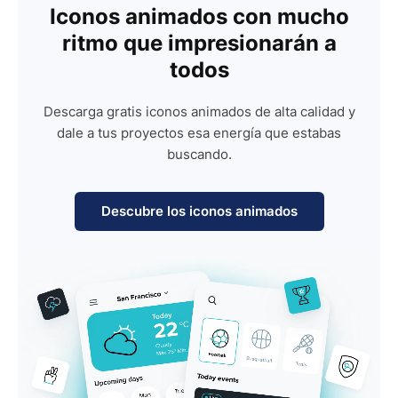
Iconos animados con mucho
ritmo que impresionarán a
todos
Descarga gratis iconos animados de alta calidad y
dale a tus proyectos esa energía que estabas
buscando.
Descubre los iconos animados