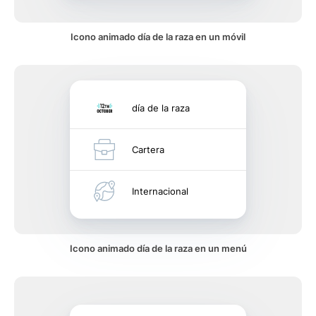
Icono animado día de la raza en un móvil
día de la raza
Cartera
Internacional
Icono animado día de la raza en un menú