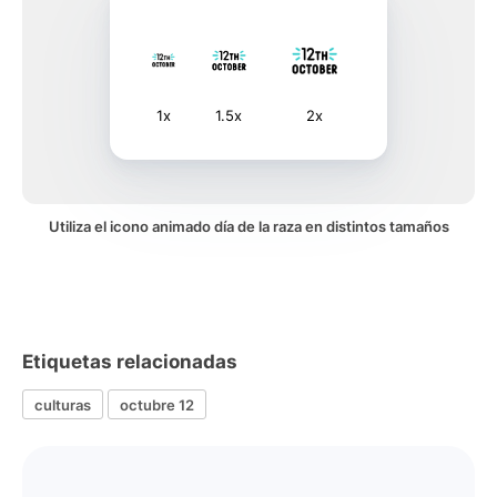
1x
1.5x
2x
Utiliza el icono animado día de la raza en distintos tamaños
Etiquetas relacionadas
culturas
octubre 12