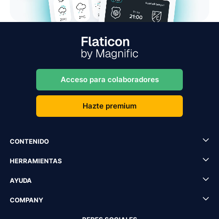
Acceso para colaboradores
Hazte premium
CONTENIDO
HERRAMIENTAS
AYUDA
COMPANY