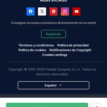
REDES SOCIALES
Consigue recursos exclusivos directamente en tu email
Regístrate
Términos y condiciones
Política de privacidad
Política de cookies
Notificaciones de Copyright
Cookies settings
Copyright © 2010-2026 Freepik Company S.L.U. Todos los
derechos reservados.
Español
Proyectos de Magnific