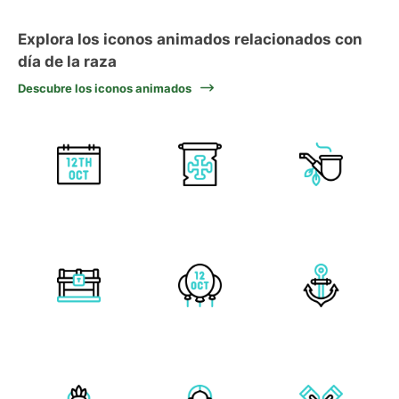
Explora los iconos animados relacionados con
día de la raza
Descubre los iconos animados