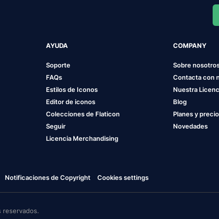
AYUDA
COMPANY
Soporte
Sobre nosotro
FAQs
Contacta con 
Estilos de Iconos
Nuestra Licenc
Editor de iconos
Blog
Colecciones de Flaticon
Planes y preci
Seguir
Novedades
Licencia Merchandising
Notificaciones de Copyright
Cookies settings
 reservados.