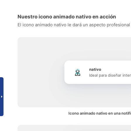
Nuestro icono animado nativo en acción
El icono animado nativo le dará un aspecto profesional 
nativo
Ideal para diseñar inte
Icono animado nativo en una notif