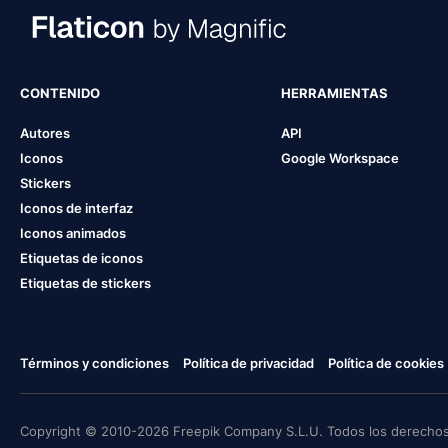
CONTENIDO
HERRAMIENTAS
Autores
API
Iconos
Google Workspace
Stickers
Iconos de interfaz
Iconos animados
Etiquetas de iconos
Etiquetas de stickers
Términos y condiciones
Política de privacidad
Política de cookies
Copyright © 2010-2026 Freepik Company S.L.U. Todos los derechos