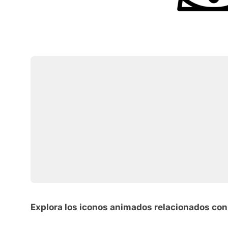
Explora los iconos animados relacionados con