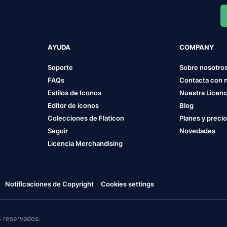
AYUDA
COMPANY
Soporte
Sobre nosotro
FAQs
Contacta con 
Estilos de Iconos
Nuestra Licenc
Editor de iconos
Blog
Colecciones de Flaticon
Planes y preci
Seguir
Novedades
Licencia Merchandising
Notificaciones de Copyright
Cookies settings
 reservados.