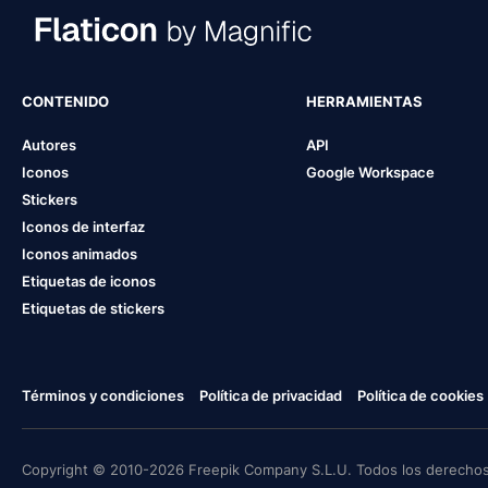
CONTENIDO
HERRAMIENTAS
Autores
API
Iconos
Google Workspace
Stickers
Iconos de interfaz
Iconos animados
Etiquetas de iconos
Etiquetas de stickers
Términos y condiciones
Política de privacidad
Política de cookies
Copyright © 2010-2026 Freepik Company S.L.U. Todos los derechos