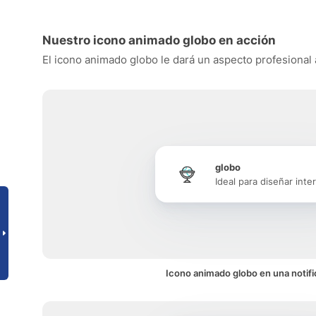
Nuestro icono animado globo en acción
El icono animado globo le dará un aspecto profesional a
globo
Ideal para diseñar inte
Icono animado globo en una notif