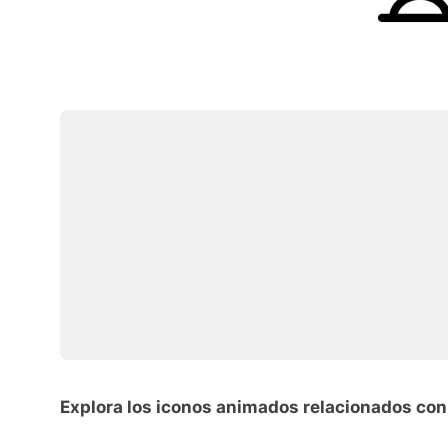
Explora los iconos animados relacionados con