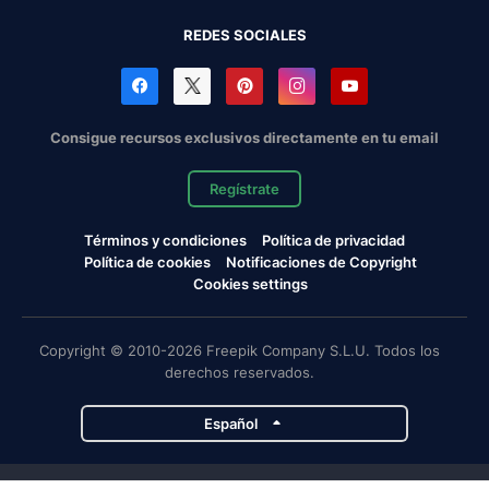
REDES SOCIALES
Consigue recursos exclusivos directamente en tu email
Regístrate
Términos y condiciones
Política de privacidad
Política de cookies
Notificaciones de Copyright
Cookies settings
Copyright © 2010-2026 Freepik Company S.L.U. Todos los
derechos reservados.
Español