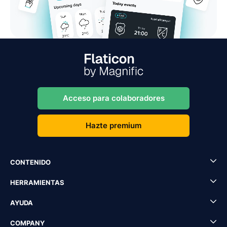
Acceso para colaboradores
Hazte premium
CONTENIDO
HERRAMIENTAS
AYUDA
COMPANY