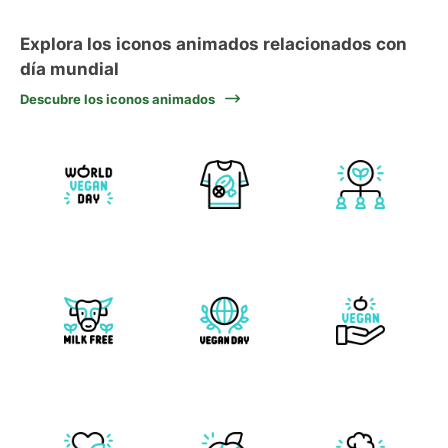
Explora los iconos animados relacionados con
día mundial
Descubre los iconos animados