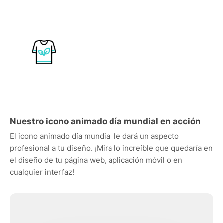
Nuestro icono animado día mundial en acción
El icono animado día mundial le dará un aspecto
profesional a tu diseño. ¡Mira lo increíble que quedaría en
el diseño de tu página web, aplicación móvil o en
cualquier interfaz!