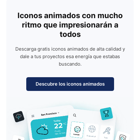
Iconos animados con mucho
ritmo que impresionarán a
todos
Descarga gratis iconos animados de alta calidad y
dale a tus proyectos esa energía que estabas
buscando.
Descubre los iconos animados