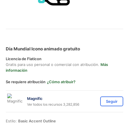
Día Mundial Icono animado gratuito
Licencia de Flaticon
Gratis para uso personal o comercial con atribución.
Más
información
Se requiere atribución
¿Cómo atribuir?
Magnific
Seguir
Ver todos los recursos 3,282,856
Estilo:
Basic Accent Outline