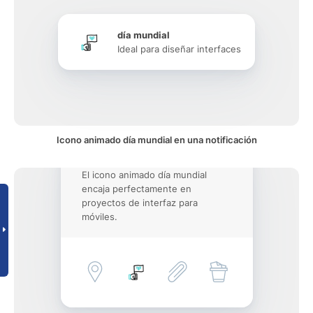
día mundial
Ideal para diseñar interfaces
Icono animado día mundial en una notificación
El icono animado día mundial
encaja perfectamente en
proyectos de interfaz para
móviles.