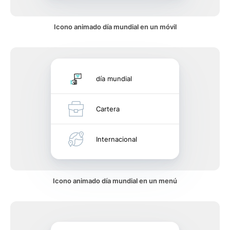
Icono animado día mundial en un móvil
día mundial
Cartera
Internacional
Icono animado día mundial en un menú