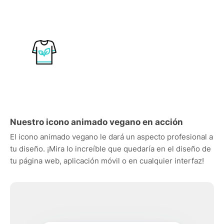
Nuestro icono animado vegano en acción
El icono animado vegano le dará un aspecto profesional a
tu diseño. ¡Mira lo increíble que quedaría en el diseño de
tu página web, aplicación móvil o en cualquier interfaz!