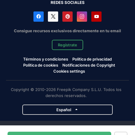
REDES SOCIALES
Consigue recursos exclusivos directamente en tu email
Regístrate
Términos y condiciones
Política de privacidad
Política de cookies
Notificaciones de Copyright
Cookies settings
Copyright © 2010-2026 Freepik Company S.L.U. Todos los
derechos reservados.
Español
Proyectos de Magnific