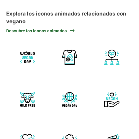
Explora los iconos animados relacionados con
vegano
Descubre los iconos animados