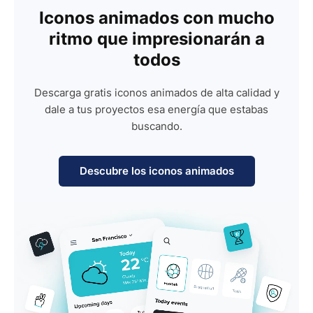
Iconos animados con mucho
ritmo que impresionarán a
todos
Descarga gratis iconos animados de alta calidad y
dale a tus proyectos esa energía que estabas
buscando.
Descubre los iconos animados