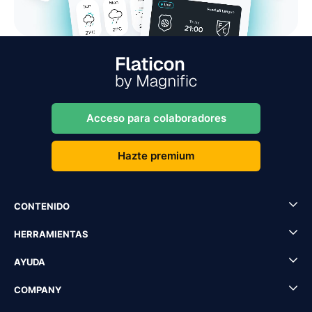
Acceso para colaboradores
Hazte premium
CONTENIDO
HERRAMIENTAS
AYUDA
COMPANY