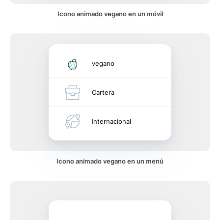
Icono animado vegano en un móvil
vegano
Cartera
Internacional
Icono animado vegano en un menú