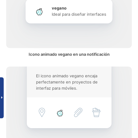
vegano
Ideal para diseñar interfaces
Icono animado vegano en una notificación
El icono animado vegano encaja
perfectamente en proyectos de
interfaz para móviles.